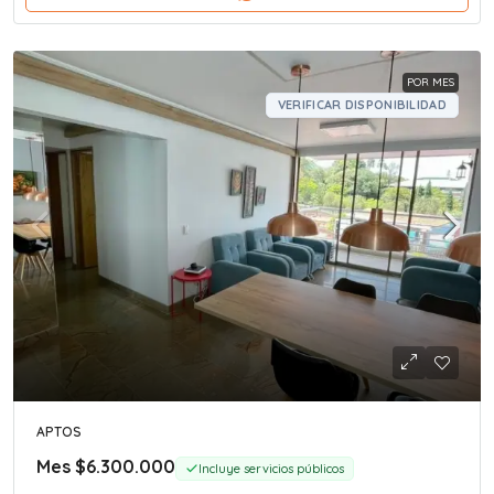
POR MES
VERIFICAR DISPONIBILIDAD
APTOS
Mes
$6.300.000
Incluye servicios públicos