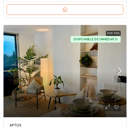
POR MES
DISPONIBLE DE INMEDIATO
APTOS