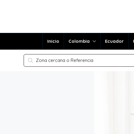
Inicio
Colombia
Ecuador