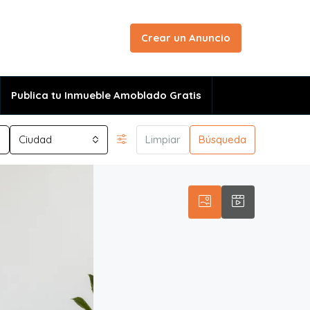
Crear un Anuncio
Publica tu Inmueble Amoblado Gratis
Ciudad
Limpiar
Búsqueda