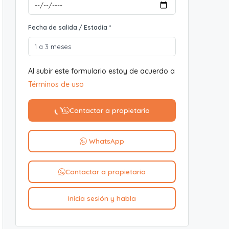
Fecha de salida / Estadía *
Al subir este formulario estoy de acuerdo a
Términos de uso
Contactar a propietario
WhatsApp
Contactar a propietario
Inicia sesión y habla