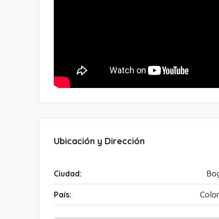
Ubicación y Dirección
Ciudad:
Bo
País:
Colo