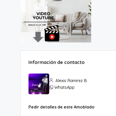
Información de contacto
Alexis Ramirez B.
WhatsApp
Pedir detalles de este Amoblado