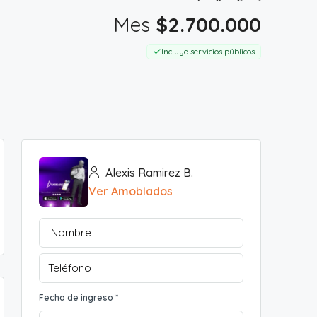
Mes
$2.700.000
Incluye servicios públicos
Alexis Ramirez B.
Ver Amoblados
Fecha de ingreso *