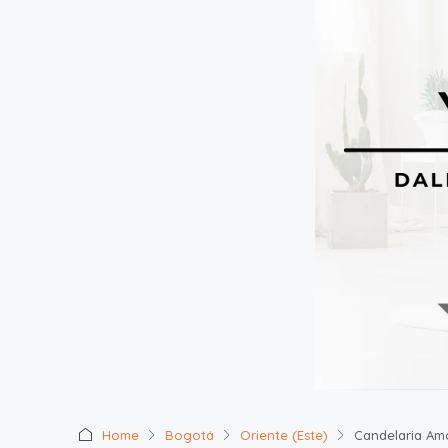
Home
Bogotá
Oriente (Este)
Candelaria Am