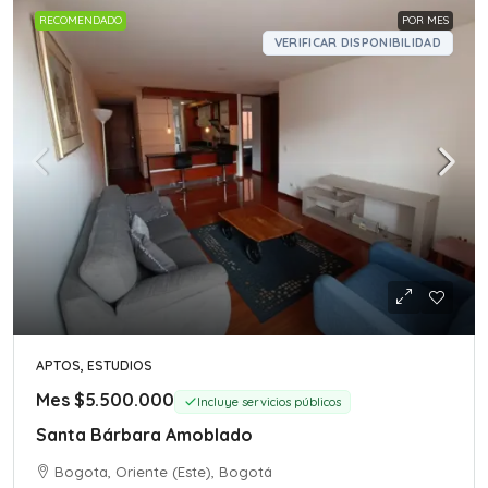
RECOMENDADO
POR MES
VERIFICAR DISPONIBILIDAD
APTOS, ESTUDIOS
Mes
$5.500.000
Incluye servicios públicos
Santa Bárbara Amoblado
Bogota, Oriente (Este), Bogotá