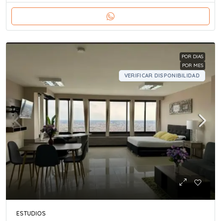
POR DIAS
POR MES
VERIFICAR DISPONIBILIDAD
ESTUDIOS