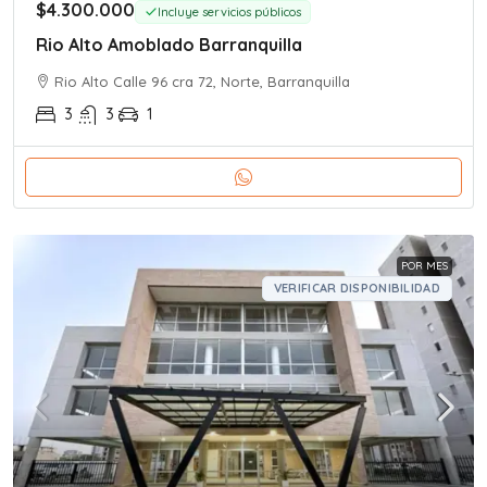
$4.300.000
Incluye servicios públicos
Rio Alto Amoblado Barranquilla
Rio Alto Calle 96 cra 72, Norte, Barranquilla
3
3
1
POR MES
VERIFICAR DISPONIBILIDAD