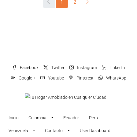
1
2
Facebook
Twitter
Instagram
Linkedin
Google +
Youtube
Pinterest
WhatsApp
Inicio
Colombia
Ecuador
Peru
Venezuela
Contacto
User Dashboard