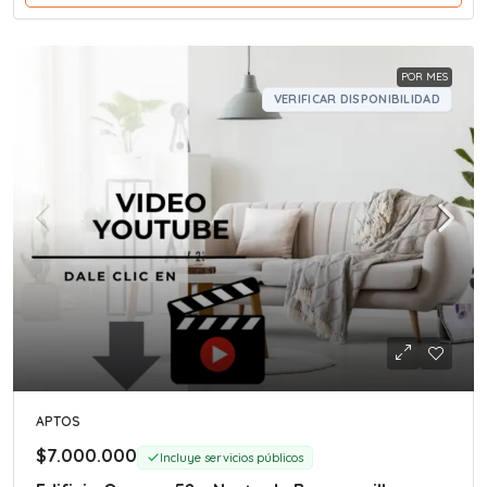
POR MES
VERIFICAR DISPONIBILIDAD
APTOS
$7.000.000
Incluye servicios públicos