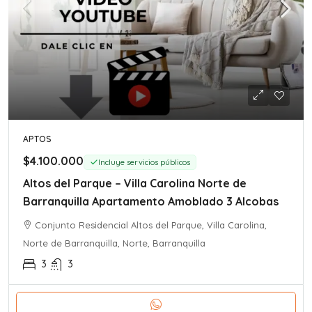
APTOS
$4.100.000
Incluye servicios públicos
Altos del Parque – Villa Carolina Norte de
Barranquilla Apartamento Amoblado 3 Alcobas
Conjunto Residencial Altos del Parque, Villa Carolina,
Norte de Barranquilla, Norte, Barranquilla
3
3