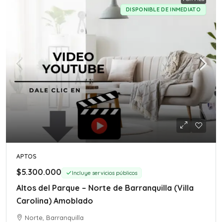
DISPONIBLE DE INMEDIATO
APTOS
$5.300.000
Incluye servicios públicos
Altos del Parque – Norte de Barranquilla (Villa
Carolina) Amoblado
Norte, Barranquilla