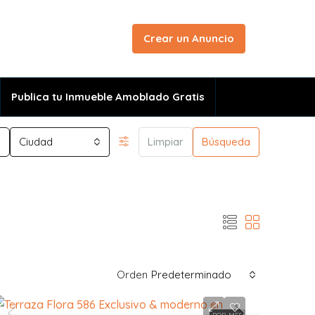
Crear un Anuncio
Publica tu Inmueble Amoblado Gratis
Ciudad
Limpiar
Búsqueda
Orden
Predeterminado