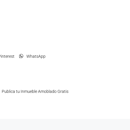
interest
WhatsApp
Publica tu Inmueble Amoblado Gratis