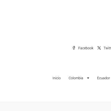
Facebook
Twit
Inicio
Colombia
Ecuador