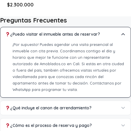
$2.300.000
Preguntas Frecuentes
¿Puedo visitar el inmueble antes de reservar?
¡Por supuesto! Puedes agendar una visita presencial al
inmueble con cita previa. Coordinamos contigo el día y
horario que mejor te funcione con un representante
autorizado de Amoblados.co en Cali. Si estás en otra ciudad
o fuera del país, también ofrecemos visitas virtuales por
videollamada para que conozcas cada rincón del
apartamento antes de tomar tu decisión. Contáctanos por
WhatsApp para programar tu visita.
¿Qué incluye el canon de arrendamiento?
¿Cómo es el proceso de reserva y pago?