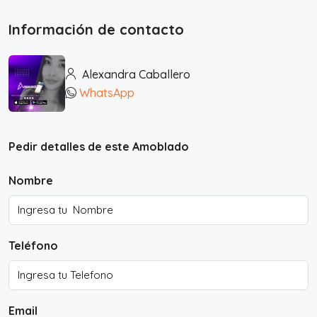
Información de contacto
Alexandra Caballero
WhatsApp
Pedir detalles de este Amoblado
Nombre
Teléfono
Email