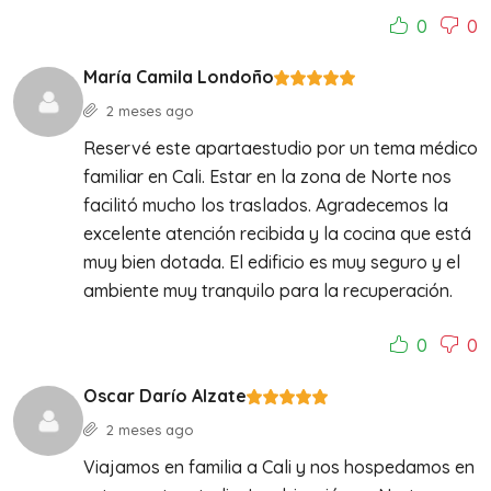
0
0
María Camila Londoño
2 meses ago
Reservé este apartaestudio por un tema médico
familiar en Cali. Estar en la zona de Norte nos
facilitó mucho los traslados. Agradecemos la
excelente atención recibida y la cocina que está
muy bien dotada. El edificio es muy seguro y el
ambiente muy tranquilo para la recuperación.
0
0
Oscar Darío Alzate
2 meses ago
Viajamos en familia a Cali y nos hospedamos en