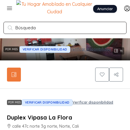
Anunciar
Verificar disponibilidad
VERIFICAR DISPONIBILIDAD
POR MES
11
Verificar disponibilidad
VERIFICAR DISPONIBILIDAD
POR MES
Duplex Vipasa La Flora
calle 47c norte 3g norte, Norte, Cali