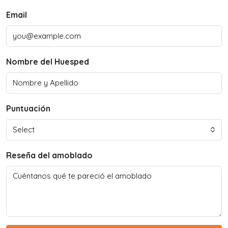
Email
Nombre del Huesped
Puntuación
Select
Reseña del amoblado