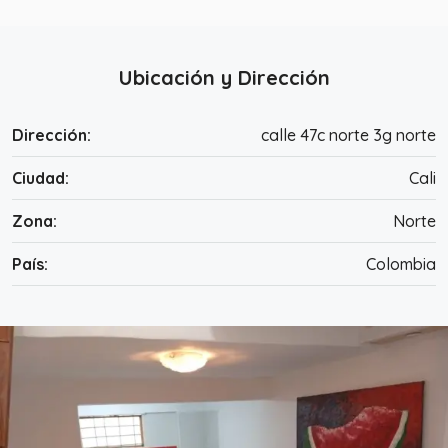
Ubicación y Dirección
Dirección:
calle 47c norte 3g norte
Ciudad:
Cali
Zona:
Norte
País:
Colombia