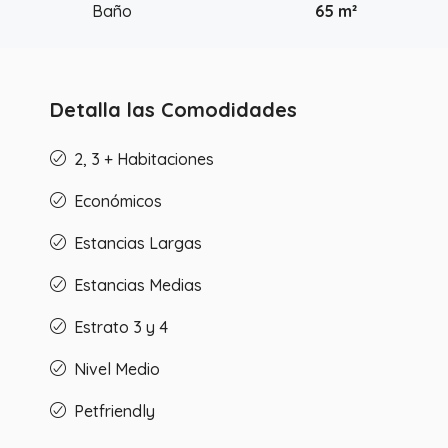
Baño
65 m²
Detalla las Comodidades
2, 3 + Habitaciones
Económicos
Estancias Largas
Estancias Medias
Estrato 3 y 4
Nivel Medio
Petfriendly