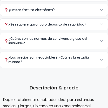
¿Emiten factura electrónica?
¿Se requiere garantía o depósito de seguridad?
¿Cuáles son las normas de convivencia y uso del
inmueble?
¿Los precios son negociables? ¿Cuál es la estadía
mínima?
Descripción & precio
Duplex totalmente amoblado, ideal para estancias
medias y largas, ubicado en una zona residencial