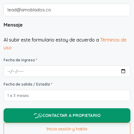
Mensaje
Al subir este formulario estoy de acuerdo a
Términos de
uso
Fecha de ingreso *
Fecha de salida / Estadía *
CONTACTAR A PROPIETARIO
Inicia sesión y habla