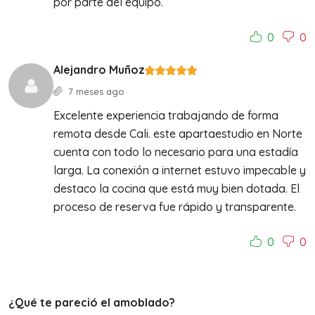
por parte del equipo.
0
0
Alejandro Muñoz
7 meses ago
Excelente experiencia trabajando de forma
remota desde Cali. este apartaestudio en Norte
cuenta con todo lo necesario para una estadía
larga. La conexión a internet estuvo impecable y
destaco la cocina que está muy bien dotada. El
proceso de reserva fue rápido y transparente.
0
0
¿Qué te pareció el amoblado?