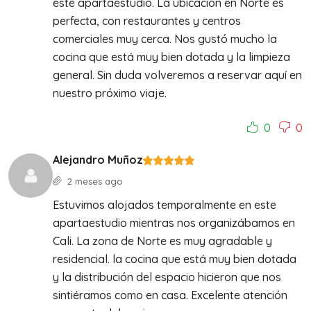
este apartaestudio. La ubicación en Norte es
perfecta, con restaurantes y centros
comerciales muy cerca. Nos gustó mucho la
cocina que está muy bien dotada y la limpieza
general. Sin duda volveremos a reservar aquí en
nuestro próximo viaje.
0
0
Alejandro Muñoz
2 meses ago
Estuvimos alojados temporalmente en este
apartaestudio mientras nos organizábamos en
Cali. La zona de Norte es muy agradable y
residencial. la cocina que está muy bien dotada
y la distribución del espacio hicieron que nos
sintiéramos como en casa. Excelente atención