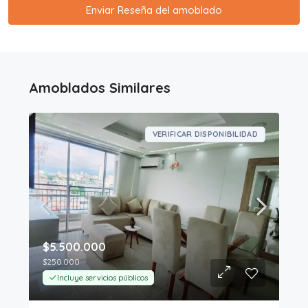
Enviar Reseña del amoblado
Amoblados Similares
VERIFICAR DISPONIBILIDAD
$5.500.000
$250.000
Incluye servicios públicos