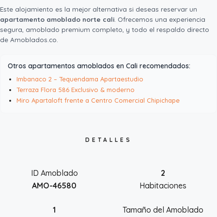
Este alojamiento es la mejor alternativa si deseas reservar un
apartamento amoblado norte cali
. Ofrecemos una experiencia
segura, amoblado premium completo, y todo el respaldo directo
de Amoblados.co.
Otros apartamentos amoblados en Cali recomendados:
Imbanaco 2 – Tequendama Apartaestudio
Terraza Flora 586 Exclusivo & moderno
Miro Apartaloft frente a Centro Comercial Chipichape
DETALLES
ID Amoblado
2
AMO-46580
Habitaciones
1
Tamaño del Amoblado