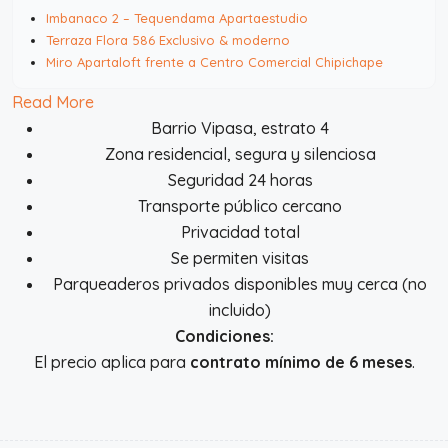
Imbanaco 2 – Tequendama Apartaestudio
Terraza Flora 586 Exclusivo & moderno
Miro Apartaloft frente a Centro Comercial Chipichape
Read More
Barrio Vipasa, estrato 4
Zona residencial, segura y silenciosa
Seguridad 24 horas
Transporte público cercano
Privacidad total
Se permiten visitas
Parqueaderos privados disponibles muy cerca (no
incluido)
Condiciones:
El precio aplica para
contrato mínimo de 6 meses
.