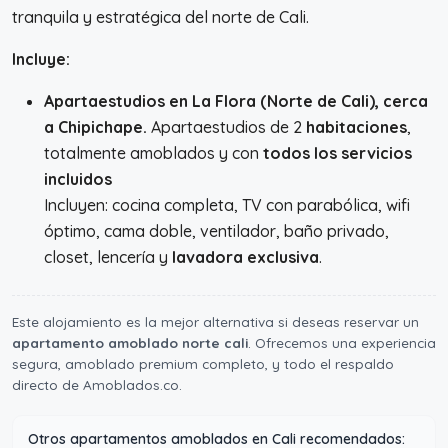
tranquila y estratégica del norte de Cali.
Incluye:
Apartaestudios en La Flora (Norte de Cali), cerca
a Chipichape.
Apartaestudios de 2
habitaciones
,
totalmente amoblados y con
todos los servicios
incluidos
Incluyen: cocina completa, TV con parabólica, wifi
óptimo, cama doble, ventilador, baño privado,
closet, lencería y
lavadora exclusiva
.
Este alojamiento es la mejor alternativa si deseas reservar un
apartamento amoblado norte cali
. Ofrecemos una experiencia
segura, amoblado premium completo, y todo el respaldo
directo de Amoblados.co.
Otros apartamentos amoblados en Cali recomendados: