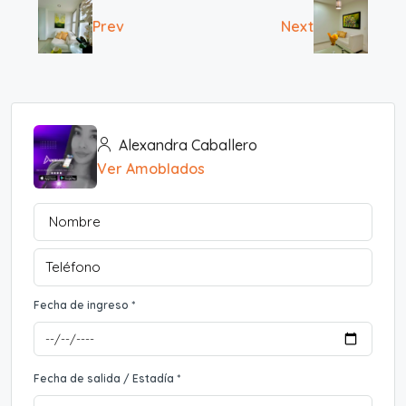
Prev
Next
Alexandra Caballero
Ver Amoblados
Fecha de ingreso *
Fecha de salida / Estadía *