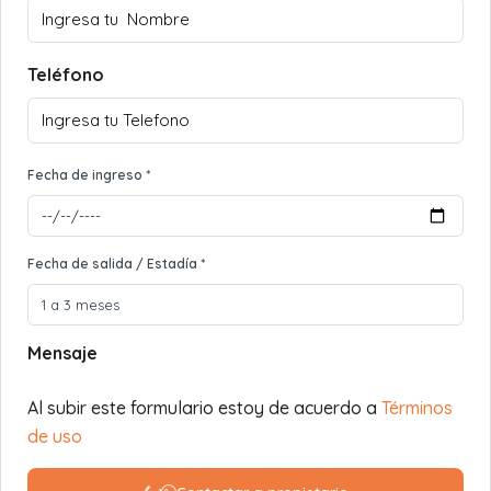
Teléfono
Fecha de ingreso *
Fecha de salida / Estadía *
Mensaje
Al subir este formulario estoy de acuerdo a
Términos
de uso