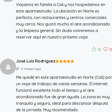
Viajamos en familia a Cali y nos hospedamos en
este apartaestudio. La ubicación en Norte es
perfecta, con restaurantes y centros comerciales
muy cerca. Nos gustó mucho el aire acondicionado
y la limpieza general. Sin duda volveremos a
reservar aquí en nuestro próximo viaje.
0
0
José Luis Rodríguez
6 meses ago
Me quedé en este apartaestudio en Norte (Cali) por
un viaje de trabajo de varias semanas. El internet
funcionó excelente todo el tiempo y el aire
acondicionado fue de gran ayuda. La zona es muy
tranquila y segura, ideal para descansar después
de la jornada. Muy recomendado.