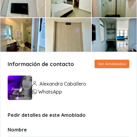
Información de contacto
Ver Amoblados
Alexandra Caballero
WhatsApp
Pedir detalles de este Amoblado
Nombre