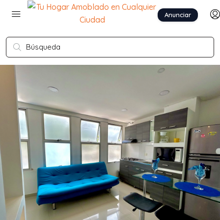
Anunciar