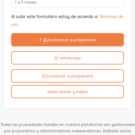
Al subir este formulario estoy de acuerdo a
Términos de
uso
Contactar a propietario
WhatsApp
Contactar a propietario
Inicia sesión y habla
Todas las propiedades listadas en nuestra plataforma son gestionadas
por propietarios y administradores independientes. BNBsale actúa