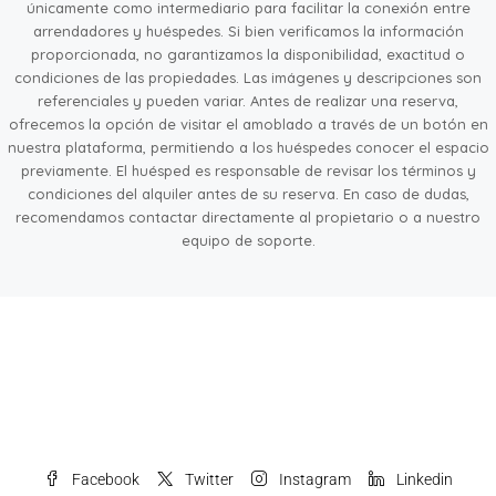
únicamente como intermediario para facilitar la conexión entre
arrendadores y huéspedes. Si bien verificamos la información
proporcionada, no garantizamos la disponibilidad, exactitud o
condiciones de las propiedades. Las imágenes y descripciones son
referenciales y pueden variar. Antes de realizar una reserva,
ofrecemos la opción de visitar el amoblado a través de un botón en
nuestra plataforma, permitiendo a los huéspedes conocer el espacio
previamente. El huésped es responsable de revisar los términos y
condiciones del alquiler antes de su reserva. En caso de dudas,
recomendamos contactar directamente al propietario o a nuestro
equipo de soporte.
Facebook
Twitter
Instagram
Linkedin