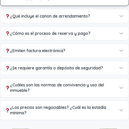
¿Qué incluye el canon de arrendamiento?
¿Cómo es el proceso de reserva y pago?
¿Emiten factura electrónica?
¿Se requiere garantía o depósito de seguridad?
¿Cuáles son las normas de convivencia y uso del
inmueble?
¿Los precios son negociables? ¿Cuál es la estadía
mínima?