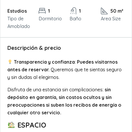
Estudios
1
1
50 m²
Tipo de
Dormitorio
Baño
Area Size
Amoblado
Descripción & precio
Transparencia y confianza
:
Puedes visitarnos
antes de reservar.
Queremos que te sientas seguro
y sin dudas al elegirnos.
Disfruta de una estancia sin complicaciones:
sin
depósito en garantía, sin costos ocultos y sin
preocupaciones si suben los recibos de energía o
cualquier otro servicio.
ESPACIO