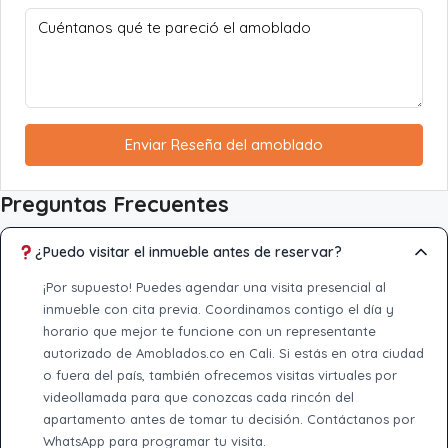
Enviar Reseña del amoblado
Preguntas Frecuentes
¿Puedo visitar el inmueble antes de reservar?
¡Por supuesto! Puedes agendar una visita presencial al
inmueble con cita previa. Coordinamos contigo el día y
horario que mejor te funcione con un representante
autorizado de Amoblados.co en Cali. Si estás en otra ciudad
o fuera del país, también ofrecemos visitas virtuales por
videollamada para que conozcas cada rincón del
apartamento antes de tomar tu decisión. Contáctanos por
WhatsApp para programar tu visita.