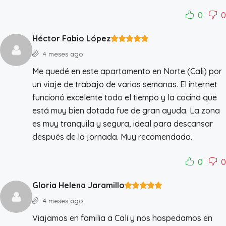
0
0
Héctor Fabio López
4 meses ago
Me quedé en este apartamento en Norte (Cali) por
un viaje de trabajo de varias semanas. El internet
funcionó excelente todo el tiempo y la cocina que
está muy bien dotada fue de gran ayuda. La zona
es muy tranquila y segura, ideal para descansar
después de la jornada. Muy recomendado.
0
0
Gloria Helena Jaramillo
4 meses ago
Viajamos en familia a Cali y nos hospedamos en