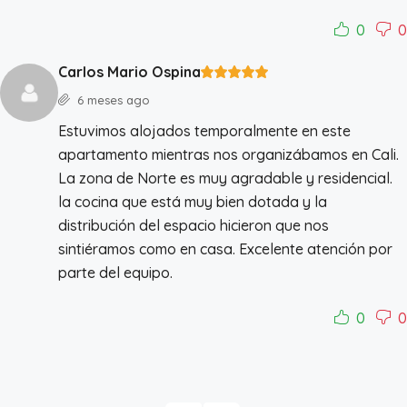
0
0
Carlos Mario Ospina
6 meses ago
Estuvimos alojados temporalmente en este
apartamento mientras nos organizábamos en Cali.
La zona de Norte es muy agradable y residencial.
la cocina que está muy bien dotada y la
distribución del espacio hicieron que nos
sintiéramos como en casa. Excelente atención por
parte del equipo.
0
0