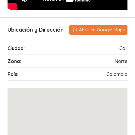
Ubicación y Dirección
Abrir en Google Maps
Ciudad:
Cali
Zona:
Norte
País:
Colombia