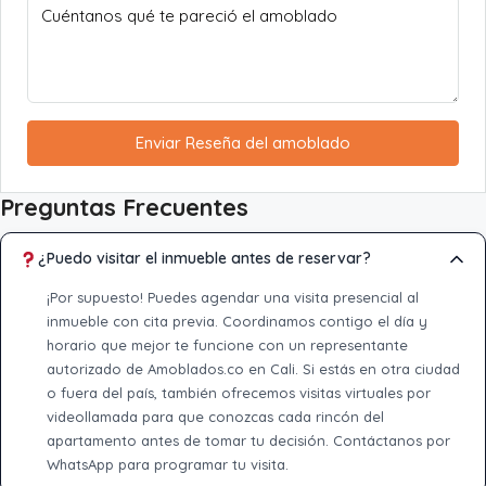
Enviar Reseña del amoblado
Preguntas Frecuentes
¿Puedo visitar el inmueble antes de reservar?
¡Por supuesto! Puedes agendar una visita presencial al
inmueble con cita previa. Coordinamos contigo el día y
horario que mejor te funcione con un representante
autorizado de Amoblados.co en Cali. Si estás en otra ciudad
o fuera del país, también ofrecemos visitas virtuales por
videollamada para que conozcas cada rincón del
apartamento antes de tomar tu decisión. Contáctanos por
WhatsApp para programar tu visita.