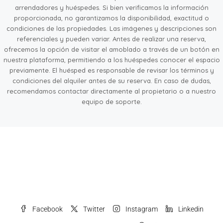
arrendadores y huéspedes. Si bien verificamos la información
proporcionada, no garantizamos la disponibilidad, exactitud o
condiciones de las propiedades. Las imágenes y descripciones son
referenciales y pueden variar. Antes de realizar una reserva,
ofrecemos la opción de visitar el amoblado a través de un botón en
nuestra plataforma, permitiendo a los huéspedes conocer el espacio
previamente. El huésped es responsable de revisar los términos y
condiciones del alquiler antes de su reserva. En caso de dudas,
recomendamos contactar directamente al propietario o a nuestro
equipo de soporte.
Facebook
Twitter
Instagram
Linkedin