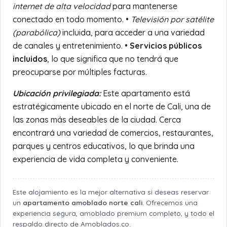
internet de alta velocidad
para mantenerse
conectado en todo momento. •
Televisión por satélite
(parabólica)
incluida, para acceder a una variedad
de canales y entretenimiento. •
Servicios públicos
incluidos
, lo que significa que no tendrá que
preocuparse por múltiples facturas.
Ubicación privilegiada:
Este apartamento está
estratégicamente ubicado en el norte de Cali, una de
las zonas más deseables de la ciudad. Cerca
encontrará una variedad de comercios, restaurantes,
parques y centros educativos, lo que brinda una
experiencia de vida completa y conveniente.
Este alojamiento es la mejor alternativa si deseas reservar
un
apartamento amoblado norte cali
. Ofrecemos una
experiencia segura, amoblado premium completo, y todo el
respaldo directo de Amoblados.co.