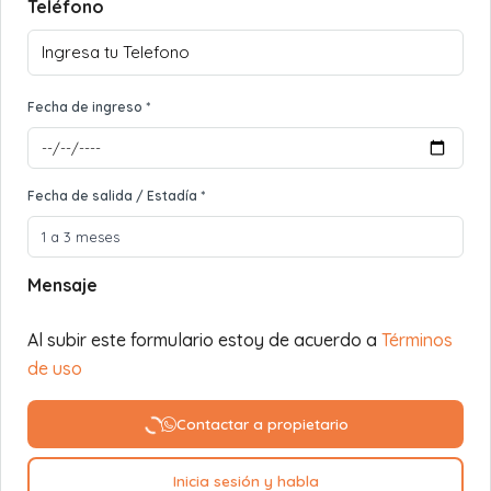
Teléfono
Fecha de ingreso *
Fecha de salida / Estadía *
Mensaje
Al subir este formulario estoy de acuerdo a
Términos
de uso
Contactar a propietario
Inicia sesión y habla