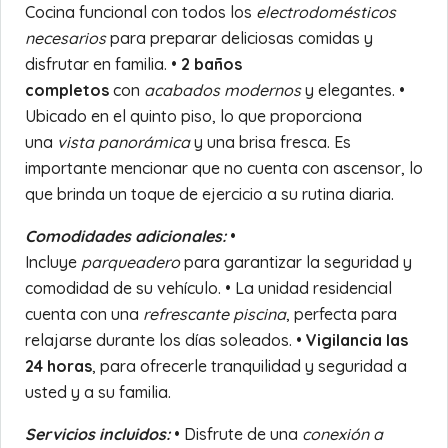
Cocina funcional con todos los
electrodomésticos
necesarios
para preparar deliciosas comidas y
disfrutar en familia. •
2 baños
completos
con
acabados modernos
y elegantes. •
Ubicado en el quinto piso, lo que proporciona
una
vista panorámica
y una brisa fresca. Es
importante mencionar que no cuenta con ascensor, lo
que brinda un toque de ejercicio a su rutina diaria.
Comodidades adicionales:
•
Incluye
parqueadero
para garantizar la seguridad y
comodidad de su vehículo. • La unidad residencial
cuenta con una
refrescante piscina
, perfecta para
relajarse durante los días soleados. •
Vigilancia las
24 horas
, para ofrecerle tranquilidad y seguridad a
usted y a su familia.
Servicios incluidos:
• Disfrute de una
conexión a