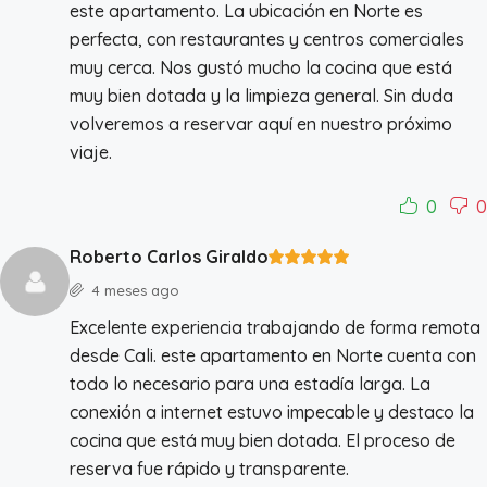
este apartamento. La ubicación en Norte es
perfecta, con restaurantes y centros comerciales
muy cerca. Nos gustó mucho la cocina que está
muy bien dotada y la limpieza general. Sin duda
volveremos a reservar aquí en nuestro próximo
viaje.
0
0
Roberto Carlos Giraldo
4 meses ago
Excelente experiencia trabajando de forma remota
desde Cali. este apartamento en Norte cuenta con
todo lo necesario para una estadía larga. La
conexión a internet estuvo impecable y destaco la
cocina que está muy bien dotada. El proceso de
reserva fue rápido y transparente.