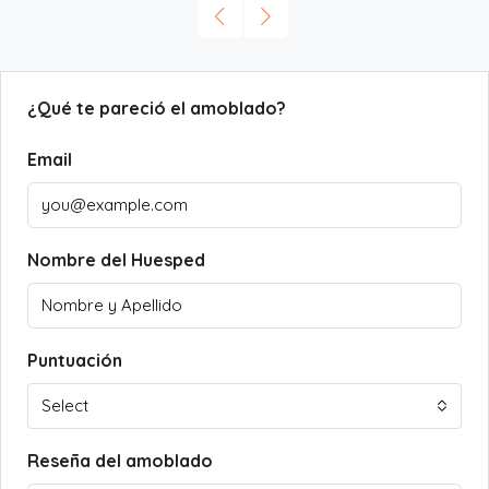
¿Qué te pareció el amoblado?
Email
Nombre del Huesped
Puntuación
Select
Reseña del amoblado