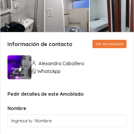
Información de contacto
Ver Amoblados
Alexandra Caballero
WhatsApp
Pedir detalles de este Amoblado
Nombre