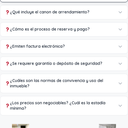
¿Qué incluye el canon de arrendamiento?
¿Cómo es el proceso de reserva y pago?
¿Emiten factura electrónica?
¿Se requiere garantía o depósito de seguridad?
¿Cuáles son las normas de convivencia y uso del
inmueble?
¿Los precios son negociables? ¿Cuál es la estadía
mínima?