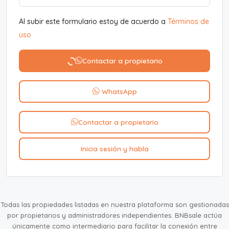
Al subir este formulario estoy de acuerdo a
Términos de
uso
Contactar a propietario
WhatsApp
Contactar a propietario
Inicia sesión y habla
Todas las propiedades listadas en nuestra plataforma son gestionadas
por propietarios y administradores independientes. BNBsale actúa
únicamente como intermediario para facilitar la conexión entre