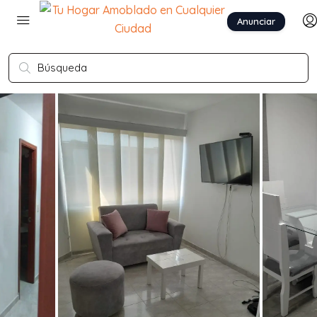
Anunciar