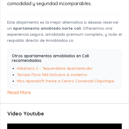
comodidad y seguridad incomparables.
Este alojamiento es la mejor alternativa si deseas reservar
un
apartamento amoblado norte cali
. Ofrecemos una
experiencia segura, amoblado premium completo, y todo el
respaldo directo de Amoblados.co.
Otros apartamentos amoblados en Cali
recomendados:
Imbanaco 2 – Tequendama Apartaestudio
Terraza Flora 586 Exclusivo & moderno
Miro Apartaloft frente a Centro Comercial Chipichape
Read More
Video Youtube