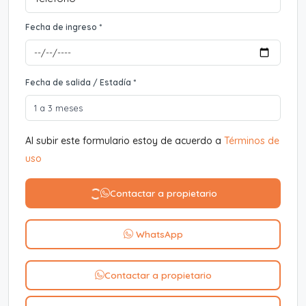
Fecha de ingreso *
Fecha de salida / Estadía *
Al subir este formulario estoy de acuerdo a
Términos de
uso
Contactar a propietario
WhatsApp
Contactar a propietario