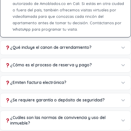
autorizado de Amoblados.co en Cali. Si estás en otra ciudad
o fuera del país, también ofrecemos visitas virtuales por
videollamada para que conozcas cada rincón del
apartamento antes de tomar tu decisión. Contáctanos por
WhatsApp para programar tu visita.
¿Qué incluye el canon de arrendamiento?
¿Cómo es el proceso de reserva y pago?
¿Emiten factura electrónica?
¿Se requiere garantía o depósito de seguridad?
¿Cuáles son las normas de convivencia y uso del
inmueble?