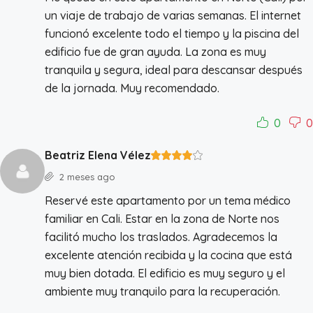
un viaje de trabajo de varias semanas. El internet
funcionó excelente todo el tiempo y la piscina del
edificio fue de gran ayuda. La zona es muy
tranquila y segura, ideal para descansar después
de la jornada. Muy recomendado.
0
0
Beatriz Elena Vélez
2 meses ago
Reservé este apartamento por un tema médico
familiar en Cali. Estar en la zona de Norte nos
facilitó mucho los traslados. Agradecemos la
excelente atención recibida y la cocina que está
muy bien dotada. El edificio es muy seguro y el
ambiente muy tranquilo para la recuperación.