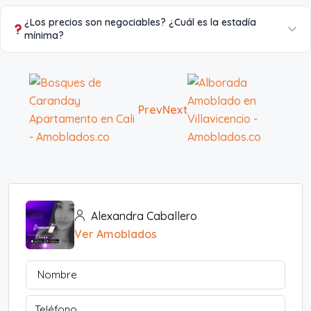
¿Los precios son negociables? ¿Cuál es la estadía
mínima?
Prev
Next
Alexandra Caballero
Ver Amoblados