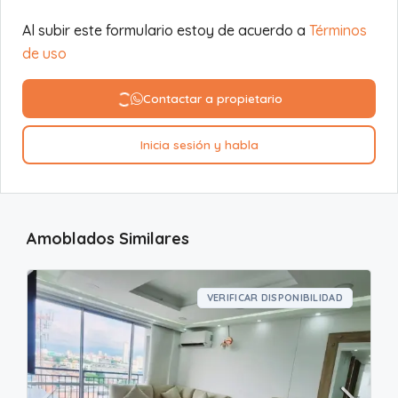
Al subir este formulario estoy de acuerdo a
Términos
de uso
Contactar a propietario
Inicia sesión y habla
Amoblados Similares
VERIFICAR DISPONIBILIDAD