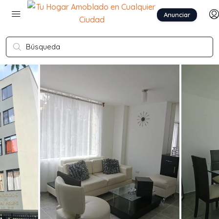
Anunciar