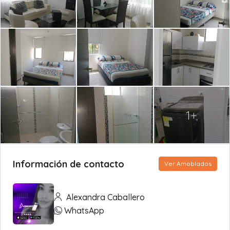
1+
Información de contacto
Ver Amoblados
Alexandra Caballero
WhatsApp