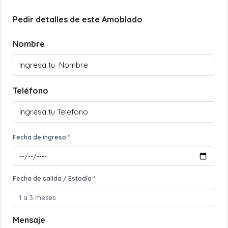
Pedir detalles de este Amoblado
Nombre
Teléfono
Fecha de ingreso *
Fecha de salida / Estadía *
Mensaje