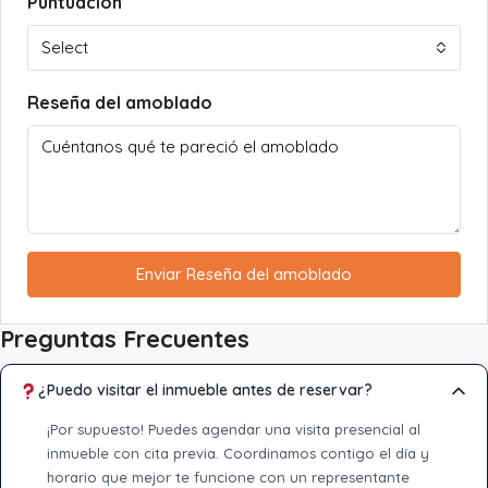
Puntuación
Select
Reseña del amoblado
Enviar Reseña del amoblado
Preguntas Frecuentes
¿Puedo visitar el inmueble antes de reservar?
¡Por supuesto! Puedes agendar una visita presencial al
inmueble con cita previa. Coordinamos contigo el día y
horario que mejor te funcione con un representante