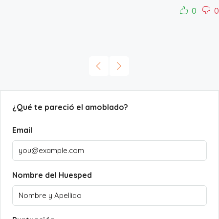
0
0
¿Qué te pareció el amoblado?
Email
Nombre del Huesped