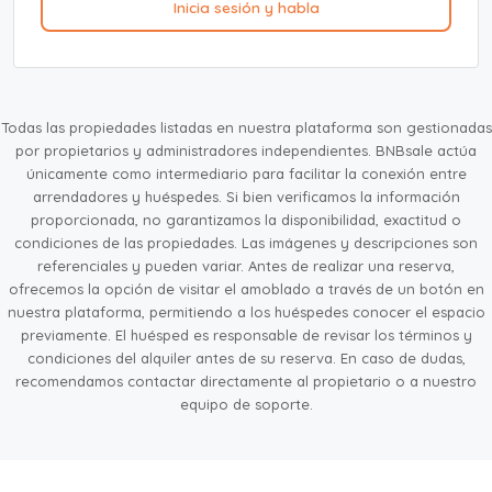
Inicia sesión y habla
Todas las propiedades listadas en nuestra plataforma son gestionadas
por propietarios y administradores independientes. BNBsale actúa
únicamente como intermediario para facilitar la conexión entre
arrendadores y huéspedes. Si bien verificamos la información
proporcionada, no garantizamos la disponibilidad, exactitud o
condiciones de las propiedades. Las imágenes y descripciones son
referenciales y pueden variar. Antes de realizar una reserva,
ofrecemos la opción de visitar el amoblado a través de un botón en
nuestra plataforma, permitiendo a los huéspedes conocer el espacio
previamente. El huésped es responsable de revisar los términos y
condiciones del alquiler antes de su reserva. En caso de dudas,
recomendamos contactar directamente al propietario o a nuestro
equipo de soporte.