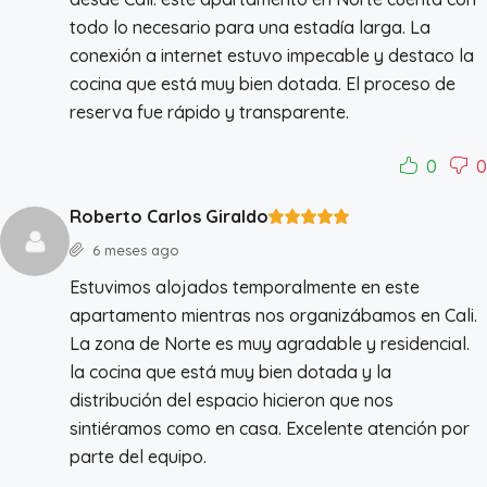
todo lo necesario para una estadía larga. La
conexión a internet estuvo impecable y destaco la
cocina que está muy bien dotada. El proceso de
reserva fue rápido y transparente.
0
0
Roberto Carlos Giraldo
6 meses ago
Estuvimos alojados temporalmente en este
apartamento mientras nos organizábamos en Cali.
La zona de Norte es muy agradable y residencial.
la cocina que está muy bien dotada y la
distribución del espacio hicieron que nos
sintiéramos como en casa. Excelente atención por
parte del equipo.