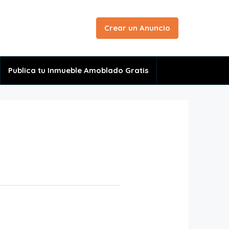
Crear un Anuncio
Publica tu Inmueble Amoblado Gratis