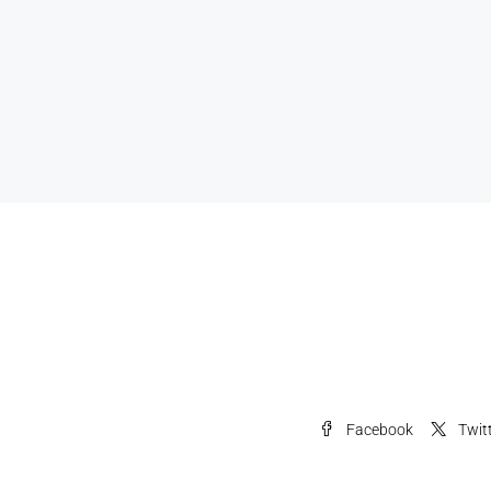
Facebook
Twit