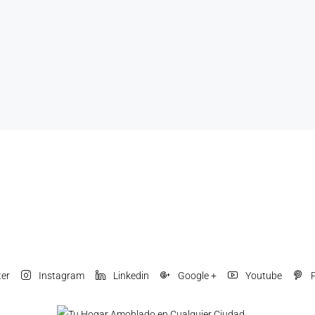
ter
Instagram
Linkedin
Google +
Youtube
P