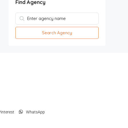
Find Agency
Search Agency
interest
WhatsApp