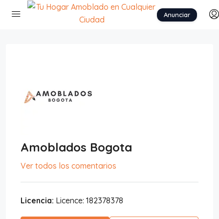
Anunciar
Amoblados Bogota
Ver todos los comentarios
Licencia:
Licence: 182378378