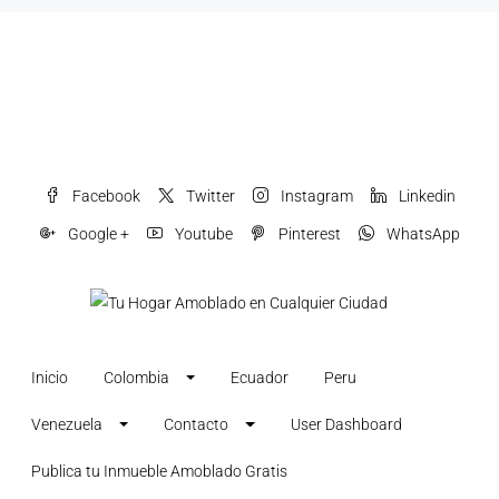
Facebook
Twitter
Instagram
Linkedin
Google +
Youtube
Pinterest
WhatsApp
Inicio
Colombia
Ecuador
Peru
Venezuela
Contacto
User Dashboard
Publica tu Inmueble Amoblado Gratis