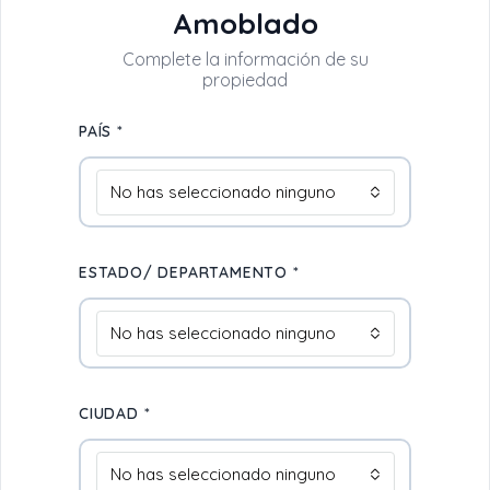
Amoblado
PAÍS *
No has seleccionado ninguno
ESTADO/ DEPARTAMENTO *
No has seleccionado ninguno
CIUDAD *
No has seleccionado ninguno