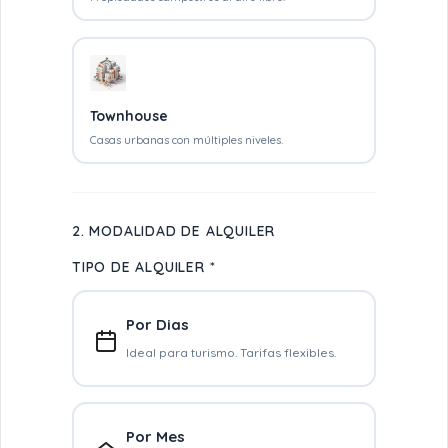
Townhouse
Casas urbanas con múltiples niveles.
2. MODALIDAD DE ALQUILER
TIPO DE ALQUILER *
Por Dias
Ideal para turismo. Tarifas flexibles.
Por Mes