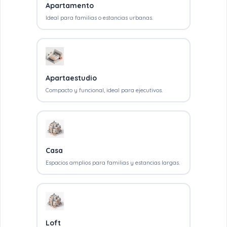
Apartamento
Ideal para familias o estancias urbanas.
Apartaestudio
Compacto y funcional, ideal para ejecutivos.
Casa
Espacios amplios para familias y estancias largas.
Loft