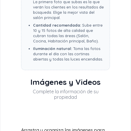
La primera foto que subas es la que
verán los clientes en los resultados de
búsqueda. Elige la mejor vista del
salón principal.
Cantidad recomendada:
Sube entre
10 y 15 fotos de alta calidad que
cubran todas las áreas (Salón,
Cocina, Habitación principal, Baño).
Iluminación natural:
Toma las fotos
durante el día con las cortinas
abiertas y todas las luces encendidas.
Imágenes y Videos
Arrastra y organiza las imágenes para