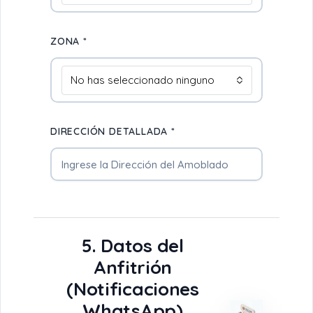
ZONA *
No has seleccionado ninguno
DIRECCIÓN DETALLADA *
5. Datos del
Anfitrión
(Notificaciones
WhatsApp)