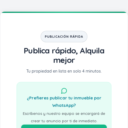
PUBLICACIÓN RÁPIDA
Publica rápido, Alquila
mejor
Tu propiedad en lista en solo 4 minutos.
¿Prefieres publicar tu inmueble por
WhatsApp?
Escríbenos y nuestro equipo se encargará de
crear tu anuncio por ti de inmediato.