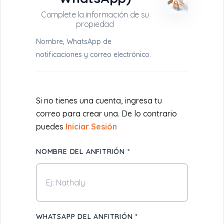
Nombre, WhatsApp de
notificaciones y correo electrónico.
Si no tienes una cuenta, ingresa tu
correo para crear una. De lo contrario
puedes
Iniciar Sesión
NOMBRE DEL ANFITRIÓN *
WHATSAPP DEL ANFITRIÓN *