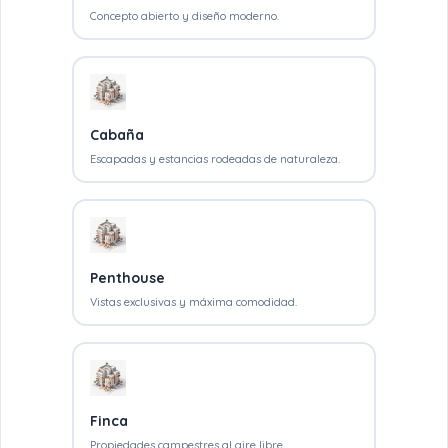
Concepto abierto y diseño moderno.
Cabaña
Escapadas y estancias rodeadas de naturaleza.
Penthouse
Vistas exclusivas y máxima comodidad.
Finca
Propiedades campestres al aire libre.