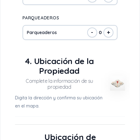
PARQUEADEROS
-
+
0
Parqueaderos
4. Ubicación de la
Propiedad
Digita la dirección y confirma su ubicación
en el mapa.
Ubicación de