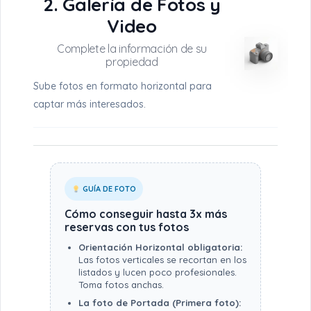
2. Galería de Fotos y
Video
Sube fotos en formato horizontal para
captar más interesados.
GUÍA DE FOTO
Cómo conseguir hasta 3x más
reservas con tus fotos
Orientación Horizontal obligatoria:
Las fotos verticales se recortan en los
listados y lucen poco profesionales.
Toma fotos anchas.
La foto de Portada (Primera foto):