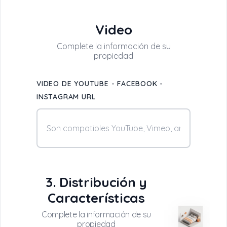
Video
VIDEO DE YOUTUBE - FACEBOOK -
INSTAGRAM URL
3. Distribución y
Características