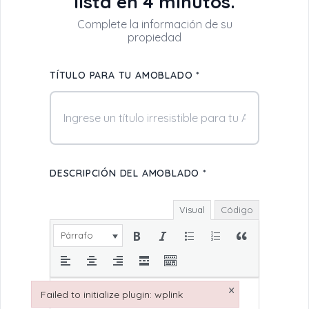
lista en 4 minutos.
TÍTULO PARA TU AMOBLADO *
DESCRIPCIÓN DEL AMOBLADO *
Visual
Código
Párrafo
×
Failed to initialize plugin: wplink