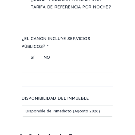
TARIFA DE REFERENCIA POR NOCHE?
¿EL CANON INCLUYE SERVICIOS
PÚBLICOS? *
SÍ
NO
DISPONIBILIDAD DEL INMUEBLE