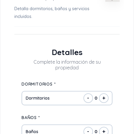
Detalla dormitorios, baños y servicios
incluidos.
Detalles
DORMITORIOS *
-
+
0
Dormitorios
BAÑOS *
-
+
0
Baños