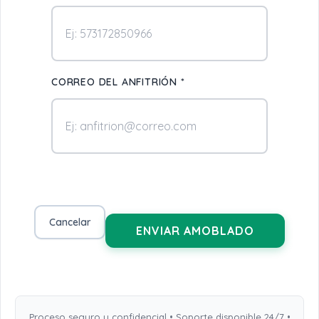
CORREO DEL ANFITRIÓN *
Cancelar
ENVIAR AMOBLADO