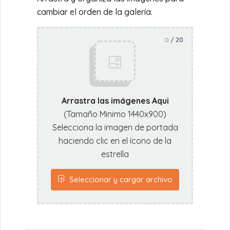
cambiar el orden de la galería.
0
/ 20
Arrastra las imágenes Aqui
(Tamaño Minimo 1440x900)
Selecciona la imagen de portada
haciendo clic en el ícono de la
estrella
Seleccionar y cargar archivo