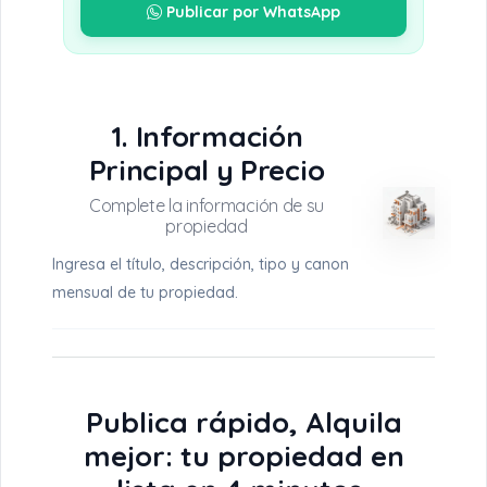
Publicar por WhatsApp
1. Información
Principal y Precio
Ingresa el título, descripción, tipo y canon
mensual de tu propiedad.
Publica rápido, Alquila
mejor: tu propiedad en