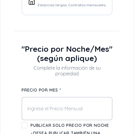
Estancias largas. Contratos mensuales.
"Precio por Noche/Mes"
(según aplique)
PRECIO POR MES *
PUBLICAR SOLO PRECIO POR NOCHE
¿DESEA PUBLICAR TAMBIÉN UNA