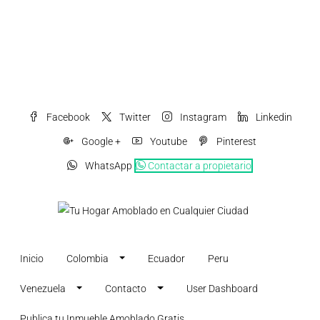
Facebook
Twitter
Instagram
Linkedin
Google +
Youtube
Pinterest
WhatsApp
Contactar a propietario
Inicio
Colombia
Ecuador
Peru
Venezuela
Contacto
User Dashboard
Publica tu Inmueble Amoblado Gratis