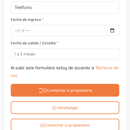
Fecha de ingreso *
Fecha de salida / Estadía *
Al subir este formulario estoy de acuerdo a
Términos de
uso
Contactar a propietario
WhatsApp
Contactar a propietario