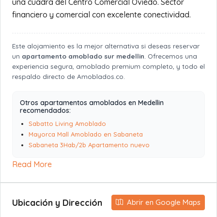
una cuadra del Centro Comercial Oviedo. Sector
financiero y comercial con excelente conectividad.
Este alojamiento es la mejor alternativa si deseas reservar
un
apartamento amoblado sur medellin
. Ofrecemos una
experiencia segura, amoblado premium completo, y todo el
respaldo directo de Amoblados.co.
Otros apartamentos amoblados en Medellin
recomendados:
Sabatto Living Amoblado
Mayorca Mall Amoblado en Sabaneta
Sabaneta 3Hab/2b Apartamento nuevo
Read More
Ubicación y Dirección
Abrir en Google Maps