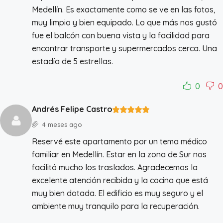
Medellín. Es exactamente como se ve en las fotos,
muy limpio y bien equipado. Lo que más nos gustó
fue el balcón con buena vista y la facilidad para
encontrar transporte y supermercados cerca. Una
estadía de 5 estrellas.
0
0
Andrés Felipe Castro
4 meses ago
Reservé este apartamento por un tema médico
familiar en Medellín. Estar en la zona de Sur nos
facilitó mucho los traslados. Agradecemos la
excelente atención recibida y la cocina que está
muy bien dotada. El edificio es muy seguro y el
ambiente muy tranquilo para la recuperación.