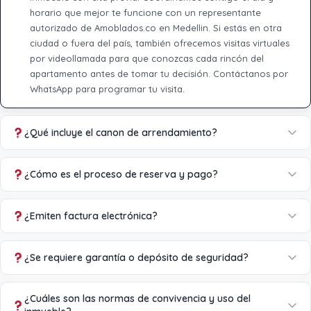
horario que mejor te funcione con un representante
autorizado de Amoblados.co en Medellin. Si estás en otra
ciudad o fuera del país, también ofrecemos visitas virtuales
por videollamada para que conozcas cada rincón del
apartamento antes de tomar tu decisión. Contáctanos por
WhatsApp para programar tu visita.
¿Qué incluye el canon de arrendamiento?
¿Cómo es el proceso de reserva y pago?
¿Emiten factura electrónica?
¿Se requiere garantía o depósito de seguridad?
¿Cuáles son las normas de convivencia y uso del