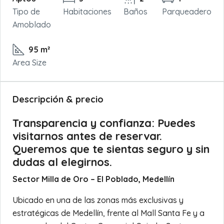
Tipo de
Habitaciones
Baños
Parqueadero
Amoblado
95 m²
Area Size
Descripción & precio
Transparencia y confianza: Puedes
visitarnos antes de reservar.
Queremos que te sientas seguro y sin
dudas al elegirnos.
Sector Milla de Oro – El Poblado, Medellín
Ubicado en una de las zonas más exclusivas y
estratégicas de Medellín, frente al Mall Santa Fe y a