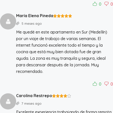
0
0
María Elena Pineda
5 meses ago
Me quedé en este apartamento en Sur (Medellín)
por un viaje de trabajo de varias semanas. El
internet funcionó excelente todo el tiempo y la
cocina que está muy bien dotada fue de gran
ayuda. La zona es muy tranquila y segura, ideal
para descansar después de la jornada. Muy
recomendado.
0
0
Carolina Restrepo
7 meses ago
Excelente experiencia trabajando de forma remota