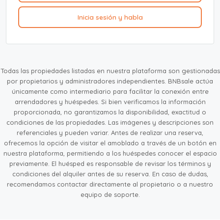
Inicia sesión y habla
Todas las propiedades listadas en nuestra plataforma son gestionadas
por propietarios y administradores independientes. BNBsale actúa
únicamente como intermediario para facilitar la conexión entre
arrendadores y huéspedes. Si bien verificamos la información
proporcionada, no garantizamos la disponibilidad, exactitud o
condiciones de las propiedades. Las imágenes y descripciones son
referenciales y pueden variar. Antes de realizar una reserva,
ofrecemos la opción de visitar el amoblado a través de un botón en
nuestra plataforma, permitiendo a los huéspedes conocer el espacio
previamente. El huésped es responsable de revisar los términos y
condiciones del alquiler antes de su reserva. En caso de dudas,
recomendamos contactar directamente al propietario o a nuestro
equipo de soporte.