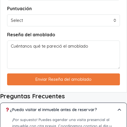
Puntuación
Select
Reseña del amoblado
Enviar Reseña del amoblado
Preguntas Frecuentes
¿Puedo visitar el inmueble antes de reservar?
¡Por supuesto! Puedes agendar una visita presencial al
inmueble con cita previa. Coordinamos contigo el día y