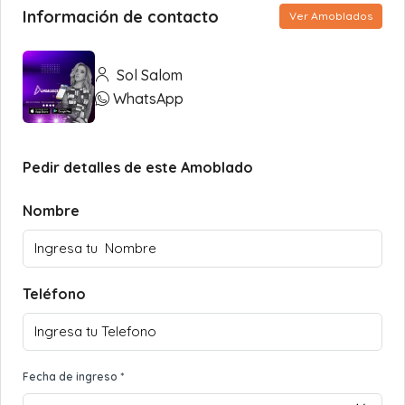
Información de contacto
Ver Amoblados
Sol Salom
WhatsApp
Pedir detalles de este Amoblado
Nombre
Teléfono
Fecha de ingreso *