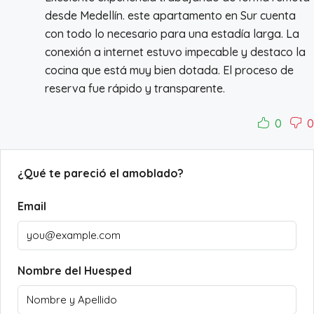
desde Medellín. este apartamento en Sur cuenta
con todo lo necesario para una estadía larga. La
conexión a internet estuvo impecable y destaco la
cocina que está muy bien dotada. El proceso de
reserva fue rápido y transparente.
0
0
¿Qué te pareció el amoblado?
Email
Nombre del Huesped