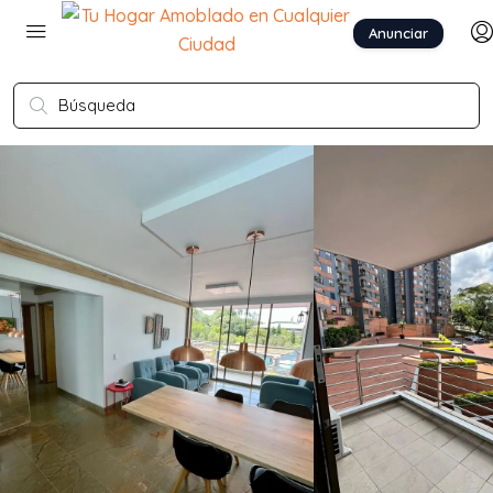
Anunciar