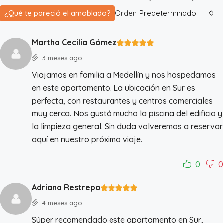
¿Qué te pareció el amoblado?
Orden
Predeterminado
Martha Cecilia Gómez
3 meses ago
Viajamos en familia a Medellín y nos hospedamos
en este apartamento. La ubicación en Sur es
perfecta, con restaurantes y centros comerciales
muy cerca. Nos gustó mucho la piscina del edificio y
la limpieza general. Sin duda volveremos a reservar
aquí en nuestro próximo viaje.
0
0
Adriana Restrepo
4 meses ago
Súper recomendado este apartamento en Sur,