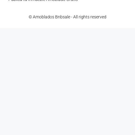
© Amoblados Bnbsale - All rights reserved