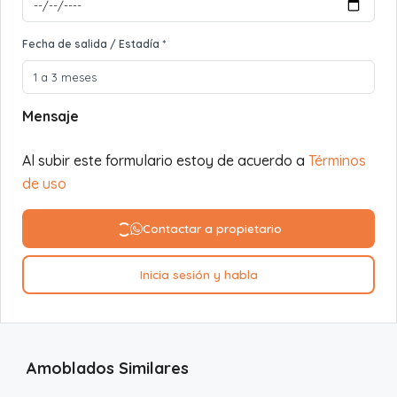
Fecha de salida / Estadía *
Mensaje
Al subir este formulario estoy de acuerdo a
Términos
de uso
Contactar a propietario
Inicia sesión y habla
Amoblados Similares