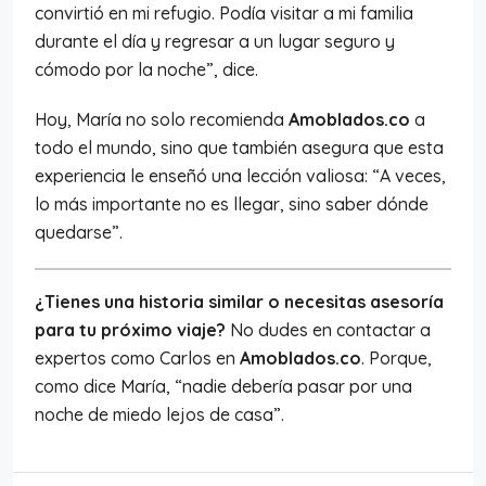
convirtió en mi refugio. Podía visitar a mi familia
durante el día y regresar a un lugar seguro y
cómodo por la noche”, dice.
Hoy, María no solo recomienda
Amoblados.co
a
todo el mundo, sino que también asegura que esta
experiencia le enseñó una lección valiosa: “A veces,
lo más importante no es llegar, sino saber dónde
quedarse”.
¿Tienes una historia similar o necesitas asesoría
para tu próximo viaje?
No dudes en contactar a
expertos como Carlos en
Amoblados.co
. Porque,
como dice María, “nadie debería pasar por una
noche de miedo lejos de casa”.