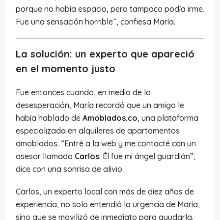
porque no había espacio, pero tampoco podía irme.
Fue una sensación horrible”, confiesa María.
La solución: un experto que apareció
en el momento justo
Fue entonces cuando, en medio de la
desesperación, María recordó que un amigo le
había hablado de
Amoblados.co
, una plataforma
especializada en alquileres de apartamentos
amoblados. “Entré a la web y me contacté con un
asesor llamado
Carlos
. Él fue mi ángel guardián”,
dice con una sonrisa de alivio.
Carlos, un experto local con más de diez años de
experiencia, no solo entendió la urgencia de María,
sino que se movilizó de inmediato para ayudarla.