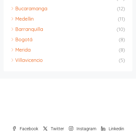
Bucaramanga
(12)
Medellin
(11)
Barranquilla
(10)
Bogotá
(8)
Merida
(8)
Villavicencio
(5)
Facebook
Twitter
Instagram
Linkedin