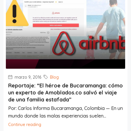
marzo 9, 2016
Blog
Reportaje: “El héroe de Bucaramanga: cómo
un experto de Amoblados.co salvó el viaje
de una familia estafada”
Por: Carlos Informa Bucaramanga, Colombia — En un
mundo donde las malas experiencias suelen...
Continue reading