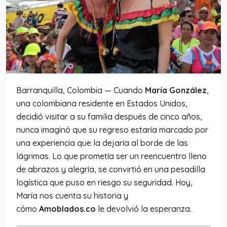
Barranquilla, Colombia — Cuando
María González
,
una colombiana residente en Estados Unidos,
decidió visitar a su familia después de cinco años,
nunca imaginó que su regreso estaría marcado por
una experiencia que la dejaría al borde de las
lágrimas. Lo que prometía ser un reencuentro lleno
de abrazos y alegría, se convirtió en una pesadilla
logística que puso en riesgo su seguridad. Hoy,
María nos cuenta su historia y
cómo
Amoblados.co
le devolvió la esperanza.