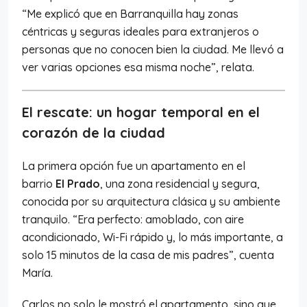
“Me explicó que en Barranquilla hay zonas
céntricas y seguras ideales para extranjeros o
personas que no conocen bien la ciudad. Me llevó a
ver varias opciones esa misma noche”, relata.
El rescate: un hogar temporal en el
corazón de la ciudad
La primera opción fue un apartamento en el
barrio
El Prado
, una zona residencial y segura,
conocida por su arquitectura clásica y su ambiente
tranquilo. “Era perfecto: amoblado, con aire
acondicionado, Wi-Fi rápido y, lo más importante, a
solo 15 minutos de la casa de mis padres”, cuenta
María.
Carlos no solo le mostró el apartamento, sino que