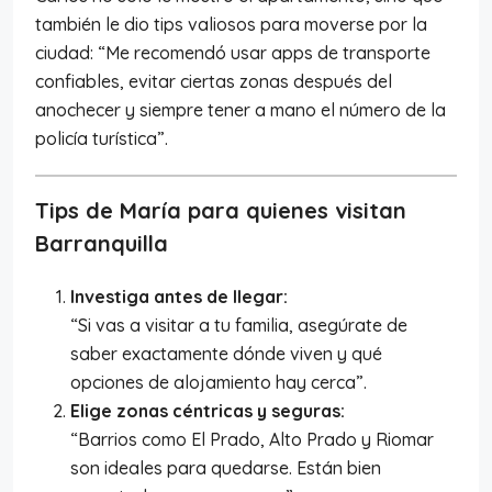
también le dio tips valiosos para moverse por la
ciudad: “Me recomendó usar apps de transporte
confiables, evitar ciertas zonas después del
anochecer y siempre tener a mano el número de la
policía turística”.
Tips de María para quienes visitan
Barranquilla
Investiga antes de llegar:
“Si vas a visitar a tu familia, asegúrate de
saber exactamente dónde viven y qué
opciones de alojamiento hay cerca”.
Elige zonas céntricas y seguras:
“Barrios como El Prado, Alto Prado y Riomar
son ideales para quedarse. Están bien