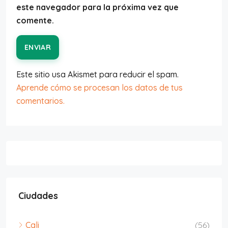
este navegador para la próxima vez que
comente.
ENVIAR
Este sitio usa Akismet para reducir el spam.
Aprende cómo se procesan los datos de tus
comentarios.
Ciudades
Cali
(56)