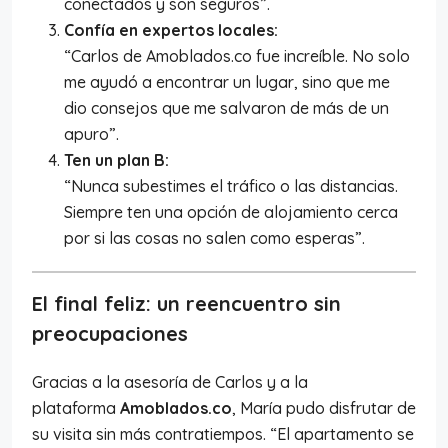
conectados y son seguros”.
Confía en expertos locales:
“Carlos de Amoblados.co fue increíble. No solo
me ayudó a encontrar un lugar, sino que me
dio consejos que me salvaron de más de un
apuro”.
Ten un plan B:
“Nunca subestimes el tráfico o las distancias.
Siempre ten una opción de alojamiento cerca
por si las cosas no salen como esperas”.
El final feliz: un reencuentro sin
preocupaciones
Gracias a la asesoría de Carlos y a la
plataforma
Amoblados.co
, María pudo disfrutar de
su visita sin más contratiempos. “El apartamento se