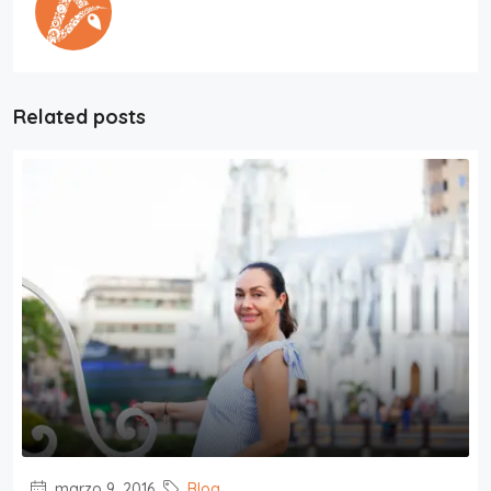
Related posts
marzo 9, 2016
Blog