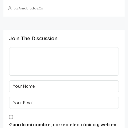
by Amoblados.Co
Join The Discussion
Guarda mi nombre, correo electrónico y web en