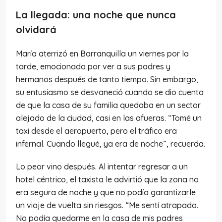
La llegada: una noche que nunca
olvidará
María aterrizó en Barranquilla un viernes por la
tarde, emocionada por ver a sus padres y
hermanos después de tanto tiempo. Sin embargo,
su entusiasmo se desvaneció cuando se dio cuenta
de que la casa de su familia quedaba en un sector
alejado de la ciudad, casi en las afueras. “Tomé un
taxi desde el aeropuerto, pero el tráfico era
infernal. Cuando llegué, ya era de noche”, recuerda.
Lo peor vino después. Al intentar regresar a un
hotel céntrico, el taxista le advirtió que la zona no
era segura de noche y que no podía garantizarle
un viaje de vuelta sin riesgos. “Me sentí atrapada.
No podía quedarme en la casa de mis padres