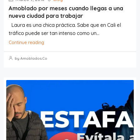
Amoblado por meses cuando llegas a una
nueva ciudad para trabajar
Laura es una chica práctica. Sabe que en Cali el
tráfico puede ser tan intenso como un...
Continue reading
by Amoblados.Co