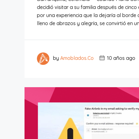
decidió visitar a su familia después de cin
por una experiencia que la dejaría al borde 
lleno de abrazos y alegría, se convirtió en un
by
Amoblados.Co
10 años ago