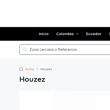
Inicio
Colombia
Ecuador
Home
Houzez
Houzez