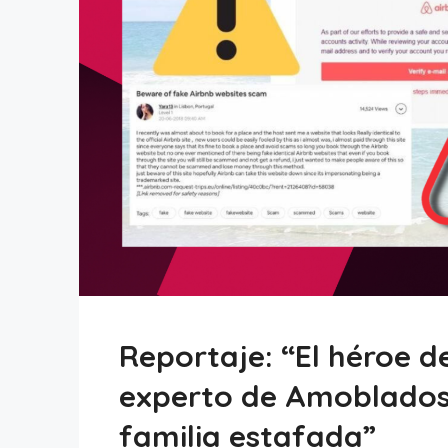
Reportaje: “El héroe
experto de Amoblados.
familia estafada”