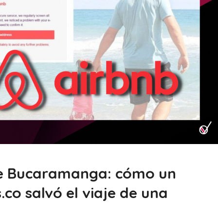
 de Bucaramanga: cómo un
co salvó el viaje de una