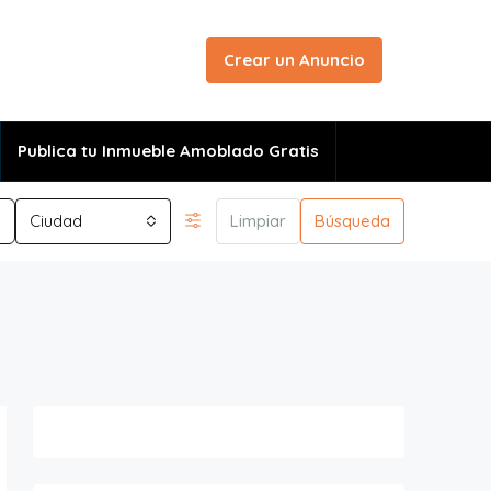
Crear un Anuncio
Publica tu Inmueble Amoblado Gratis
Ciudad
Limpiar
Búsqueda