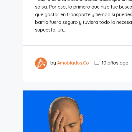
salsa. Por eso, lo primero que hizo fue bus
qué gastar en transporte y tiempo si puede
barrio fuera seguro y tuviera todo lo necesa
supuesto, un...
by
Amoblados.Co
10 años ago