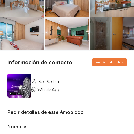
1+
Información de contacto
Ver Amoblados
Sol Salom
WhatsApp
Pedir detalles de este Amoblado
Nombre