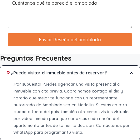
Enviar Reseña del amoblado
Preguntas Frecuentes
¿Puedo visitar el inmueble antes de reservar?
¡Por supuesto! Puedes agendar una visita presencial al
inmueble con cita previa. Coordinamos contigo el día y
horario que mejor te funcione con un representante
autorizado de Amoblados.co en Medellin. Si estás en otra
ciudad o fuera del país, también ofrecemos visitas virtuales
por videollamada para que conozcas cada rincón del
apartamento antes de tomar tu decisión. Contáctanos por
WhatsApp para programar tu visita.