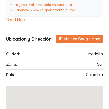
Mayorca Mall Amoblado en Sabaneta
Sabaneta 3Hab/2b Apartamento nuevo
Read More
Ubicación y Dirección
Abrir en Google Maps
Ciudad:
Medellin
Zona:
Sur
País:
Colombia