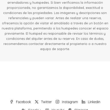
arrendadores y huéspedes. Si bien verificamos la información
proporcionada, no garantizamos la disponibilidad, exactitud o
condiciones de las propiedades. Las imágenes y descripciones son
referenciales y pueden variar. Antes de realizar una reserva,
ofrecemos la opción de visitar el amoblado a través de un botón en
nuestra plataforma, permitiendo a los huéspedes conocer el espacio
previamente. El huésped es responsable de revisar los términos y
condiciones del alquiler antes de su reserva. En caso de dudas,
recomendamos contactar directamente al propietario o a nuestro
equipo de soporte.
Facebook
Twitter
Instagram
Linkedin