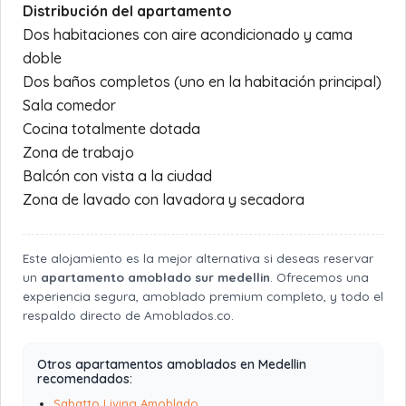
Distribución del apartamento
Dos habitaciones con aire acondicionado y cama
doble
Dos baños completos (uno en la habitación principal)
Sala comedor
Cocina totalmente dotada
Zona de trabajo
Balcón con vista a la ciudad
Zona de lavado con lavadora y secadora
Este alojamiento es la mejor alternativa si deseas reservar
un
apartamento amoblado sur medellin
. Ofrecemos una
experiencia segura, amoblado premium completo, y todo el
respaldo directo de Amoblados.co.
Otros apartamentos amoblados en Medellin
recomendados:
Sabatto Living Amoblado