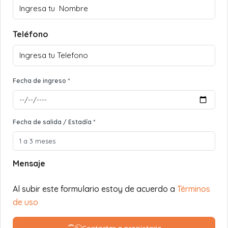
Teléfono
Fecha de ingreso *
Fecha de salida / Estadía *
Mensaje
Al subir este formulario estoy de acuerdo a
Términos
de uso
Contactar a propietario