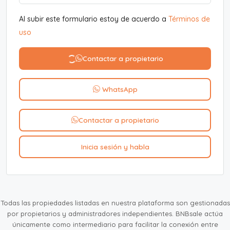
Al subir este formulario estoy de acuerdo a
Términos de
uso
Contactar a propietario
WhatsApp
Contactar a propietario
Inicia sesión y habla
Todas las propiedades listadas en nuestra plataforma son gestionadas
por propietarios y administradores independientes. BNBsale actúa
únicamente como intermediario para facilitar la conexión entre