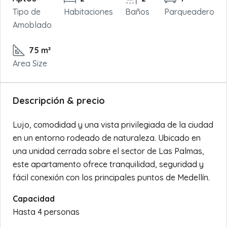
Tipo de
Habitaciones
Baños
Parqueadero
Amoblado
75 m²
Area Size
Descripción & precio
Lujo, comodidad y una vista privilegiada de la ciudad
en un entorno rodeado de naturaleza. Ubicado en
una unidad cerrada sobre el sector de Las Palmas,
este apartamento ofrece tranquilidad, seguridad y
fácil conexión con los principales puntos de Medellín.
Capacidad
Hasta 4 personas