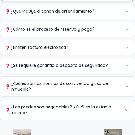
¿Qué incluye el canon de arrendamiento?
¿Cómo es el proceso de reserva y pago?
¿Emiten factura electrónica?
¿Se requiere garantía o depósito de seguridad?
¿Cuáles son las normas de convivencia y uso del
inmueble?
¿Los precios son negociables? ¿Cuál es la estadía
mínima?