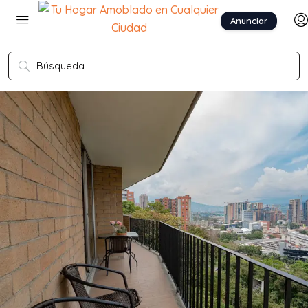
Anunciar