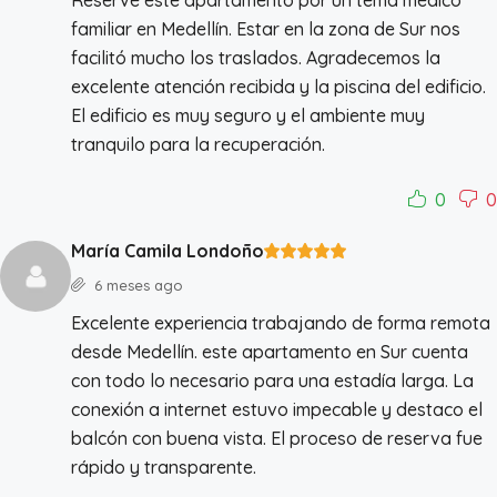
familiar en Medellín. Estar en la zona de Sur nos
facilitó mucho los traslados. Agradecemos la
excelente atención recibida y la piscina del edificio.
El edificio es muy seguro y el ambiente muy
tranquilo para la recuperación.
0
0
María Camila Londoño
6 meses ago
Excelente experiencia trabajando de forma remota
desde Medellín. este apartamento en Sur cuenta
con todo lo necesario para una estadía larga. La
conexión a internet estuvo impecable y destaco el
balcón con buena vista. El proceso de reserva fue
rápido y transparente.