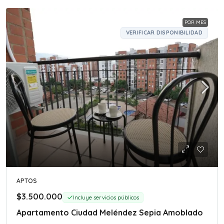
POR MES
VERIFICAR DISPONIBILIDAD
APTOS
$3.500.000
Incluye servicios públicos
Apartamento Ciudad Meléndez Sepia Amoblado