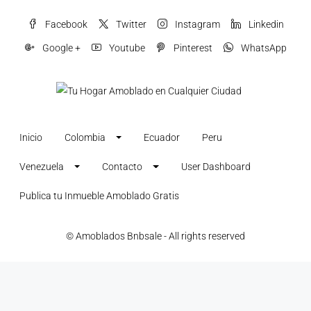
Facebook
Twitter
Instagram
Linkedin
Google +
Youtube
Pinterest
WhatsApp
Inicio
Colombia
Ecuador
Peru
Venezuela
Contacto
User Dashboard
Publica tu Inmueble Amoblado Gratis
© Amoblados Bnbsale - All rights reserved