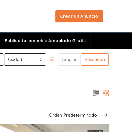
Crear un Anuncio
Publica tu Inmueble Amoblado Gratis
Ciudad
Limpiar
Búsqueda
Orden
Predeterminado