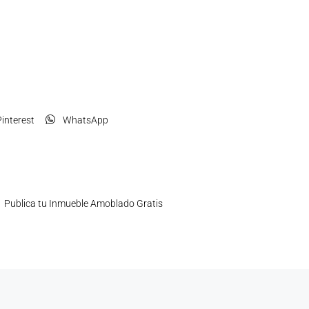
interest
WhatsApp
Publica tu Inmueble Amoblado Gratis