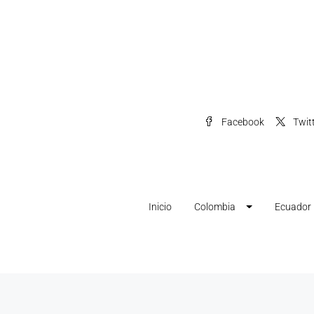
Facebook
Twit
Inicio
Colombia
Ecuador