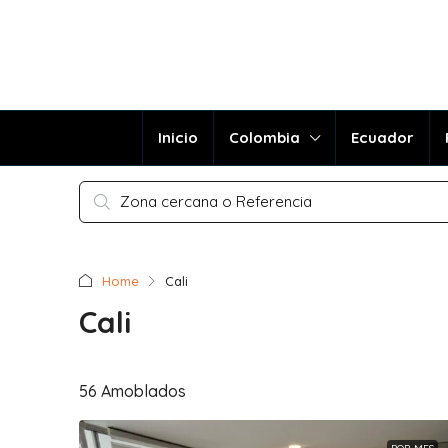
Inicio
Colombia
Ecuador
Home
Cali
Cali
56 Amoblados