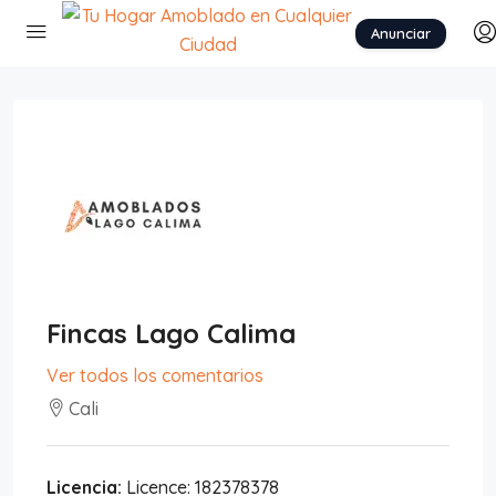
Anunciar
Fincas Lago Calima
Ver todos los comentarios
Cali
Licencia:
Licence: 182378378