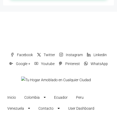
Facebook
Twitter
Instagram
Linkedin
Google +
Youtube
Pinterest
WhatsApp
Inicio
Colombia
Ecuador
Peru
Venezuela
Contacto
User Dashboard