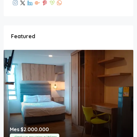
Featured
Mes
$2.000.000