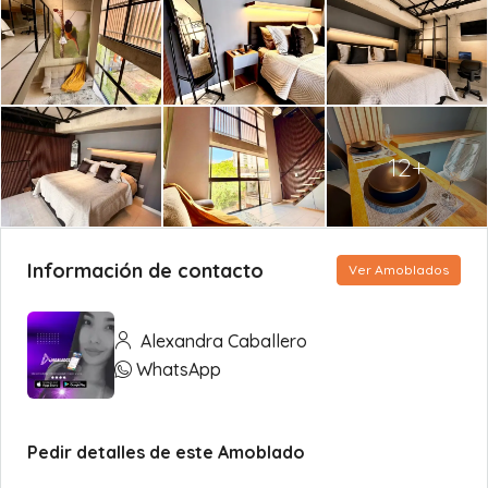
12+
Información de contacto
Ver Amoblados
Alexandra Caballero
WhatsApp
Pedir detalles de este Amoblado