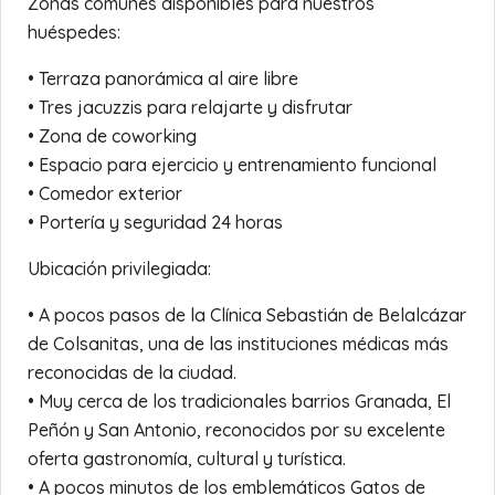
Zonas comunes disponibles para nuestros
huéspedes:
• Terraza panorámica al aire libre
• Tres jacuzzis para relajarte y disfrutar
• Zona de coworking
• Espacio para ejercicio y entrenamiento funcional
• Comedor exterior
• Portería y seguridad 24 horas
Ubicación privilegiada:
• A pocos pasos de la Clínica Sebastián de Belalcázar
de Colsanitas, una de las instituciones médicas más
reconocidas de la ciudad.
• Muy cerca de los tradicionales barrios Granada, El
Peñón y San Antonio, reconocidos por su excelente
oferta gastronomía, cultural y turística.
• A pocos minutos de los emblemáticos Gatos de