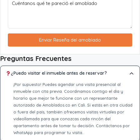
Enviar Reseña del amoblado
Preguntas Frecuentes
¿Puedo visitar el inmueble antes de reservar?
¡Por supuesto! Puedes agendar una visita presencial al
inmueble con cita previa. Coordinamos contigo el día y
horario que mejor te funcione con un representante
autorizado de Amoblados.co en Cali. Si estás en otra ciudad
o fuera del país, también ofrecemos visitas virtuales por
videollamada para que conozcas cada rincón del
apartamento antes de tomar tu decisión. Contáctanos por
WhatsApp para programar tu visita.