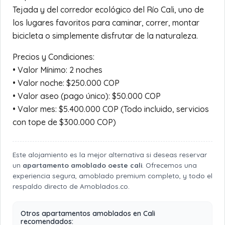
Tejada y del corredor ecológico del Río Cali, uno de
los lugares favoritos para caminar, correr, montar
bicicleta o simplemente disfrutar de la naturaleza.
Precios y Condiciones:
• Valor Mínimo: 2 noches
• Valor noche: $250.000 COP
• Valor aseo (pago único): $50.000 COP
• Valor mes: $5.400.000 COP (Todo incluido, servicios
con tope de $300.000 COP)
Este alojamiento es la mejor alternativa si deseas reservar
un
apartamento amoblado oeste cali
. Ofrecemos una
experiencia segura, amoblado premium completo, y todo el
respaldo directo de Amoblados.co.
Otros apartamentos amoblados en Cali
recomendados: