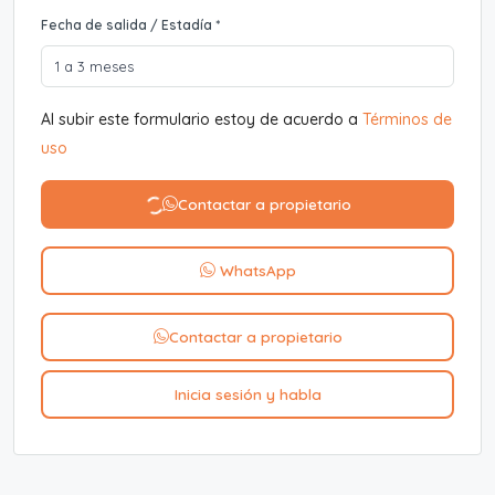
Fecha de salida / Estadía *
Al subir este formulario estoy de acuerdo a
Términos de
uso
Contactar a propietario
WhatsApp
Contactar a propietario
Inicia sesión y habla