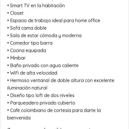
• Smart TV en la habitación
• Closet
• Espacio de trabajo ideal para home office
• Sofá cama doble
• Sala de estar cómoda y moderna
• Comedor tipo barra
• Cocina equipada
• Minibar
• Baño privado con agua caliente
• WiFi de alta velocidad
• Hermoso ventanal de doble altura con excelente
iluminación natural
• Diseño tipo loft de dos niveles
• Parqueadero privado cubierto
• Café colombiano de cortesía para darte la
bienvenida