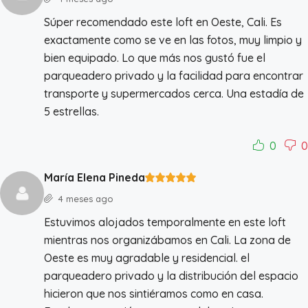
Súper recomendado este loft en Oeste, Cali. Es
exactamente como se ve en las fotos, muy limpio y
bien equipado. Lo que más nos gustó fue el
parqueadero privado y la facilidad para encontrar
transporte y supermercados cerca. Una estadía de
5 estrellas.
0
0
María Elena Pineda
4 meses ago
Estuvimos alojados temporalmente en este loft
mientras nos organizábamos en Cali. La zona de
Oeste es muy agradable y residencial. el
parqueadero privado y la distribución del espacio
hicieron que nos sintiéramos como en casa.