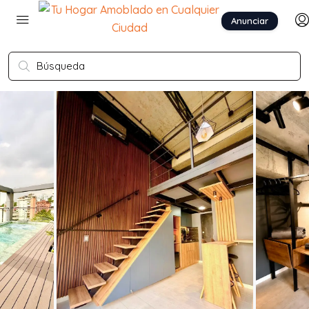
Anunciar