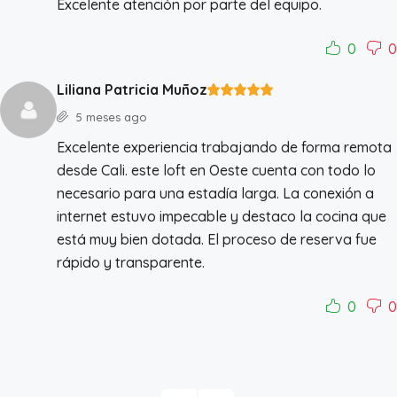
Excelente atención por parte del equipo.
0
0
Liliana Patricia Muñoz
5 meses ago
Excelente experiencia trabajando de forma remota
desde Cali. este loft en Oeste cuenta con todo lo
necesario para una estadía larga. La conexión a
internet estuvo impecable y destaco la cocina que
está muy bien dotada. El proceso de reserva fue
rápido y transparente.
0
0