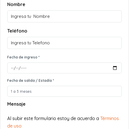
Nombre
Teléfono
Fecha de ingreso *
Fecha de salida / Estadía *
Mensaje
Al subir este formulario estoy de acuerdo a
Términos
de uso