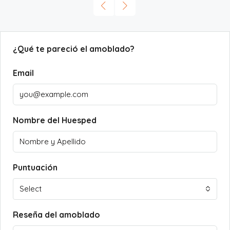
¿Qué te pareció el amoblado?
Email
Nombre del Huesped
Puntuación
Select
Reseña del amoblado