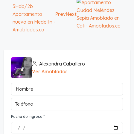
Prev
Next
Alexandra Caballero
Ver Amoblados
Fecha de ingreso *