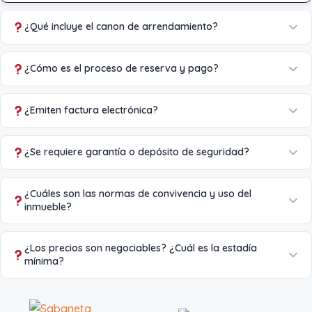
¿Qué incluye el canon de arrendamiento?
¿Cómo es el proceso de reserva y pago?
¿Emiten factura electrónica?
¿Se requiere garantía o depósito de seguridad?
¿Cuáles son las normas de convivencia y uso del
inmueble?
¿Los precios son negociables? ¿Cuál es la estadía
mínima?