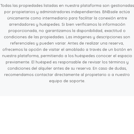
Todas las propiedades listadas en nuestra plataforma son gestionadas
por propietarios y administradores independientes. BNBsale actúa
únicamente como intermediario para facilitar la conexión entre
arrendadores y huéspedes. Si bien verificamos la información
proporcionada, no garantizamos la disponibilidad, exactitud o
condiciones de las propiedades. Las imágenes y descripciones son
referenciales y pueden variar. Antes de realizar una reserva,
ofrecemos la opción de visitar el amoblado a través de un botón en
nuestra plataforma, permitiendo a los huéspedes conocer el espacio
previamente. El huésped es responsable de revisar los términos y
condiciones del alquiler antes de su reserva. En caso de dudas,
recomendamos contactar directamente al propietario o a nuestro
equipo de soporte.