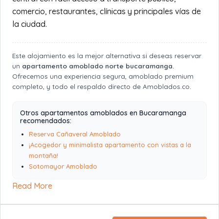
comercio, restaurantes, clínicas y principales vías de
la ciudad.
Este alojamiento es la mejor alternativa si deseas reservar
un
apartamento amoblado norte bucaramanga
.
Ofrecemos una experiencia segura, amoblado premium
completo, y todo el respaldo directo de Amoblados.co.
Otros apartamentos amoblados en Bucaramanga
recomendados:
Reserva Cañaveral Amoblado
¡Acogedor y minimalista apartamento con vistas a la
montaña!
Sotomayor Amoblado
Read More