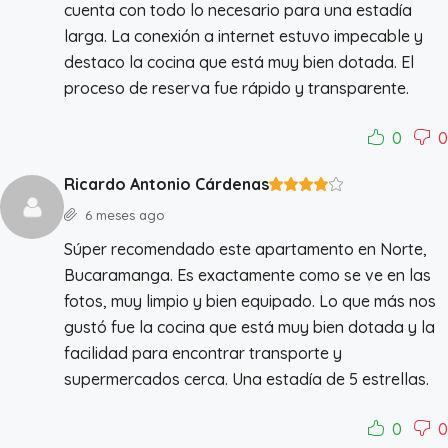
cuenta con todo lo necesario para una estadía
larga. La conexión a internet estuvo impecable y
destaco la cocina que está muy bien dotada. El
proceso de reserva fue rápido y transparente.
0
0
Ricardo Antonio Cárdenas
6 meses ago
Súper recomendado este apartamento en Norte,
Bucaramanga. Es exactamente como se ve en las
fotos, muy limpio y bien equipado. Lo que más nos
gustó fue la cocina que está muy bien dotada y la
facilidad para encontrar transporte y
supermercados cerca. Una estadía de 5 estrellas.
0
0