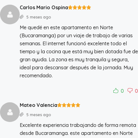
Carlos Mario Ospina
5 meses ago
Me quedé en este apartamento en Norte
(Bucaramanga) por un viaje de trabajo de varias
semanas. El internet funcionó excelente todo el
tiempo y la cocina que está muy bien dotada fue de
gran ayuda. La zona es muy tranquila y segura,
ideal para descansar después de la jornada. Muy
recomendado.
0
0
Mateo Valencia
5 meses ago
Excelente experiencia trabajando de forma remota
desde Bucaramanga. este apartamento en Norte