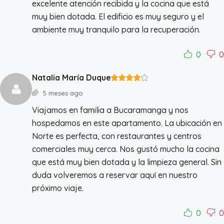
excelente atención recibida y la cocina que está
muy bien dotada. El edificio es muy seguro y el
ambiente muy tranquilo para la recuperación.
0
0
Natalia María Duque
5 meses ago
Viajamos en familia a Bucaramanga y nos
hospedamos en este apartamento. La ubicación en
Norte es perfecta, con restaurantes y centros
comerciales muy cerca. Nos gustó mucho la cocina
que está muy bien dotada y la limpieza general. Sin
duda volveremos a reservar aquí en nuestro
próximo viaje.
0
0