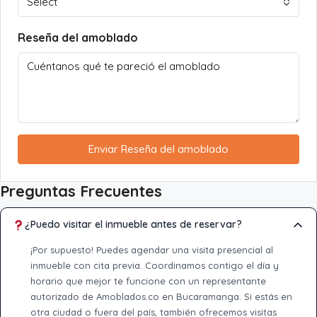
Select
Reseña del amoblado
Enviar Reseña del amoblado
Preguntas Frecuentes
¿Puedo visitar el inmueble antes de reservar?
¡Por supuesto! Puedes agendar una visita presencial al
inmueble con cita previa. Coordinamos contigo el día y
horario que mejor te funcione con un representante
autorizado de Amoblados.co en Bucaramanga. Si estás en
otra ciudad o fuera del país, también ofrecemos visitas