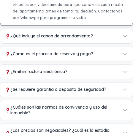
virtuales por videollamada para que conozcas cada rincón
del apartamento antes de tomar tu decisión. Contáctanos
por WhatsApp para programar tu visita.
¿Qué incluye el canon de arrendamiento?
¿Cómo es el proceso de reserva y pago?
¿Emiten factura electrónica?
¿Se requiere garantía o depósito de seguridad?
¿Cuáles son las normas de convivencia y uso del
inmueble?
¿Los precios son negociables? ¿Cuál es la estadía