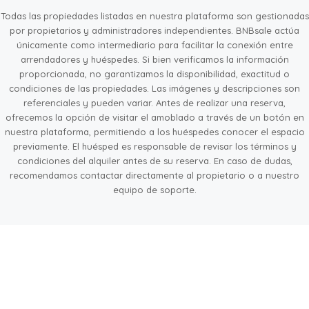
Todas las propiedades listadas en nuestra plataforma son gestionadas
por propietarios y administradores independientes. BNBsale actúa
únicamente como intermediario para facilitar la conexión entre
arrendadores y huéspedes. Si bien verificamos la información
proporcionada, no garantizamos la disponibilidad, exactitud o
condiciones de las propiedades. Las imágenes y descripciones son
referenciales y pueden variar. Antes de realizar una reserva,
ofrecemos la opción de visitar el amoblado a través de un botón en
nuestra plataforma, permitiendo a los huéspedes conocer el espacio
previamente. El huésped es responsable de revisar los términos y
condiciones del alquiler antes de su reserva. En caso de dudas,
recomendamos contactar directamente al propietario o a nuestro
equipo de soporte.