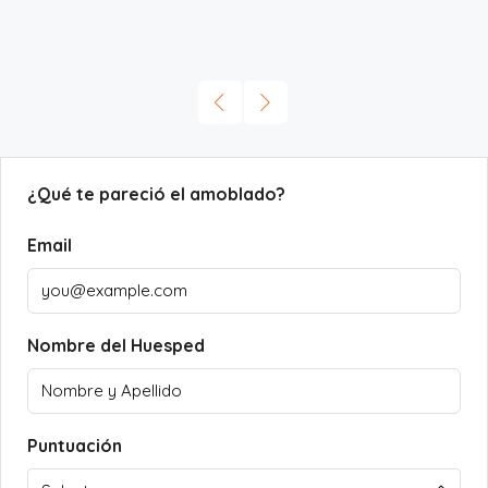
¿Qué te pareció el amoblado?
Email
Nombre del Huesped
Puntuación