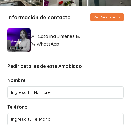
Información de contacto
Ver Amoblados
Catalina Jimenez B.
WhatsApp
Pedir detalles de este Amoblado
Nombre
Teléfono