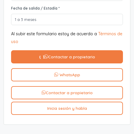
Fecha de salida / Estadía *
Al subir este formulario estoy de acuerdo a
Términos de
uso
Contactar a propietario
WhatsApp
Contactar a propietario
Inicia sesión y habla