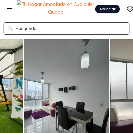
Anunciar