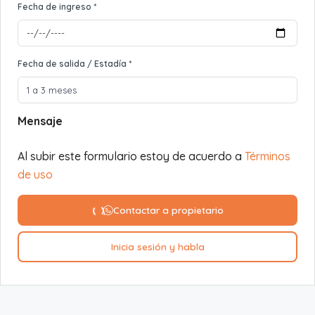
Fecha de ingreso *
Fecha de salida / Estadía *
Mensaje
Al subir este formulario estoy de acuerdo a
Términos
de uso
Contactar a propietario
Inicia sesión y habla