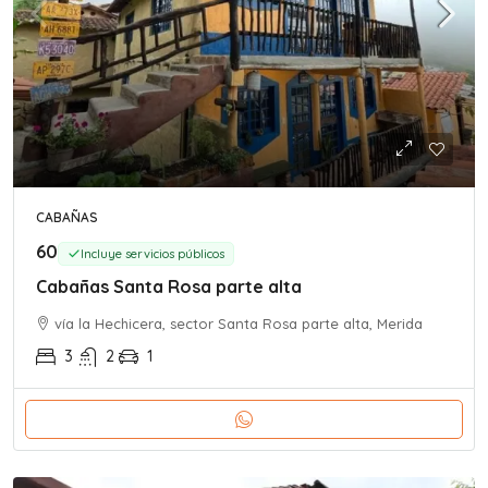
CABAÑAS
60
Incluye servicios públicos
Cabañas Santa Rosa parte alta
vía la Hechicera, sector Santa Rosa parte alta, Merida
3
2
1