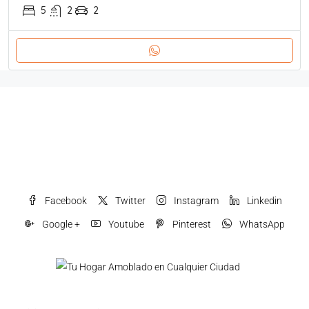
5
2
2
Facebook
Twitter
Instagram
Linkedin
Google +
Youtube
Pinterest
WhatsApp